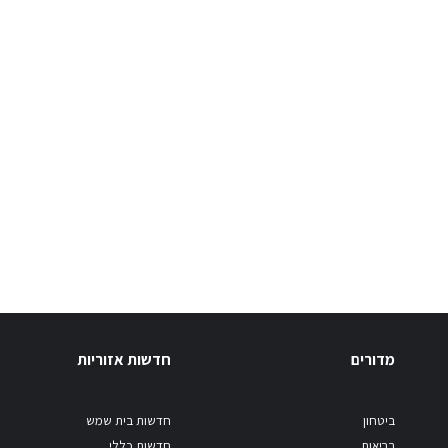
מדורים
חדשות אזוריות
ביטחון
חדשות בית שמש
בריאות
חדשות כללי