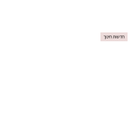
חדשות חינוך