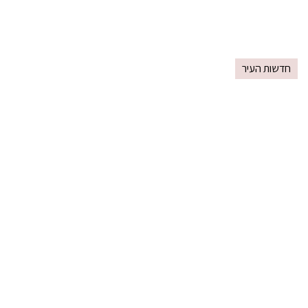
חדשות העיר