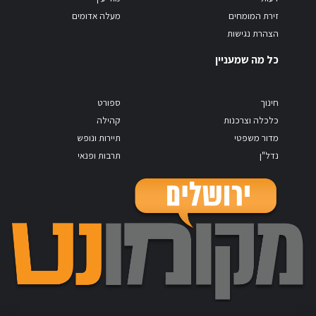
זירת המומחים
מעלה אדומים
הצהרת נגישות
כל מה שמעניין
חינוך
ספורט
כלכלה וצרכנות
קהילה
מדור משפטי
תיירות ונופש
נדל"ן
תרבות ופנאי