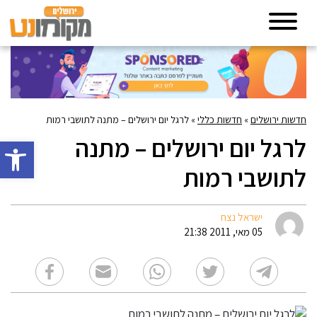
חדשות ירושלים
»
חדשות כללי
»
לרגל יום ירושלים – מתנה לתושבי רמות
לרגל יום ירושלים – מתנה
פתח סרגל 
לתושבי רמות
ישראל נצח
05 מאי, 2011 21:38