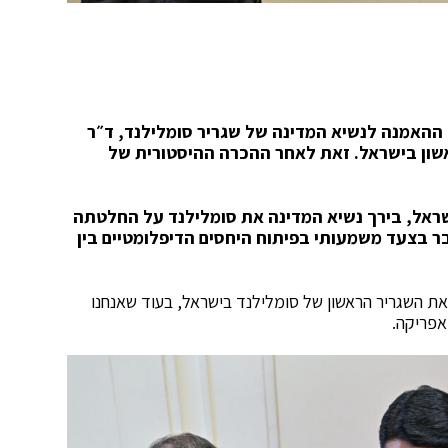
האמנה לנשיא המדינה של שגריר סומלילנד, ד״ר
אשון בישראל. זאת לאחר ההכרה ההיסטורית של
ראל, בירך נשיא המדינה את סומלילנד על החלטתה
בר בצעד משמעותי בפיתוח היחסים הדיפלומטיים בין
את השגריר הראשון של סומלילנד בישראל, בעוד שאנחנו
אפריקה.