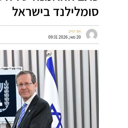
סומלילנד בישראל
אור טייב
20 מאי, 2026 09:31