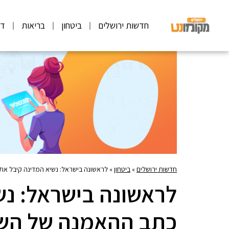
חדשות ירושלים
ביטחון
בריאות
דע
חדשות ירושלים
»
ביטחון
»
לראשונה בישראל: נשיא המדינה קיבל את
לראשונה בישראל: נש
כתב ההאמנה של השג