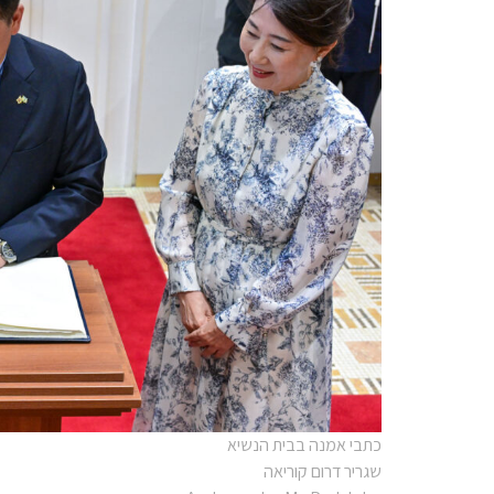
כתבי אמנה בבית הנשיא
שגריר דרום קוריאה