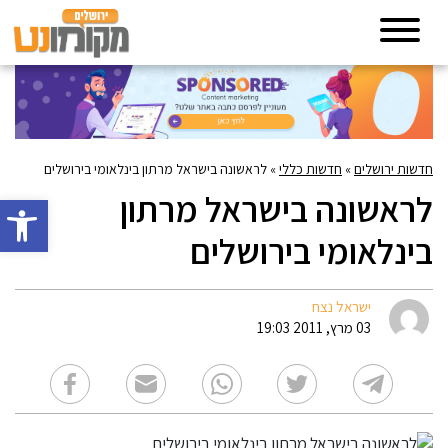
חדשות ירושלים
»
חדשות כללי
»
לראשונה בישראל מרתון בינלאומי בירושלים
לראשונה בישראל מרתון
פתח סרגל 
בינלאומי בירושלים
ישראל נצח
03 מרץ, 2011 19:03