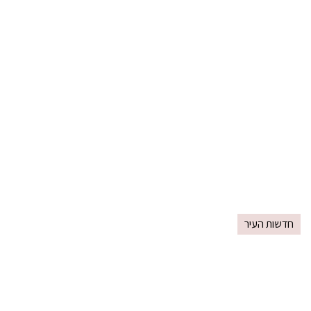
חדשות העיר