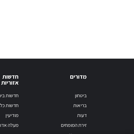
מדורים
חדשות
אזוריות
ביטחון
חדשות בי
בריאות
חדשות כלל
דעות
מודיעין
זירת המומחים
מעלה אדו