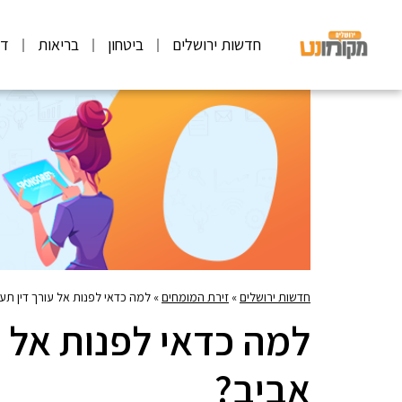
חדשות ירושלים
ביטחון
בריאות
דע
חדשות ירושלים
»
זירת המומחים
»
למה כדאי לפנות אל עורך דין תע
למה כדאי לפנות אל ע
אביב?