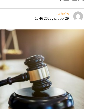
אלמוג כהן
29 אוקטובר, 2025 15:46