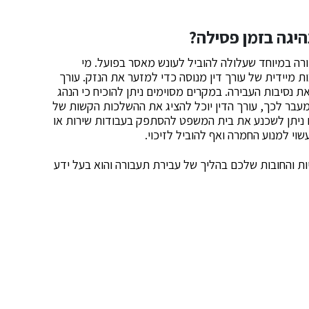
יגה בזמן פסילה
?
ורה במיוחד שעלולה להוביל לעונש מאסר בפועל. מי
 מיידית של עורך דין מנוסה כדי למזער את הנזק. עורך
ת נסיבות העבירה. במקרים מסוימים ניתן להוכיח כי הנהג
מעבר לכך, עורך הדין יוכל להציג את ההשלכות הקשות של
ים ניתן לשכנע את בית המשפט להסתפק בעבודות שירות או
וי למנוע החמרה ואף להוביל לזיכוי.
יות והחובות שלכם בהליך של עבירת תעבורה והוא בעל ידע