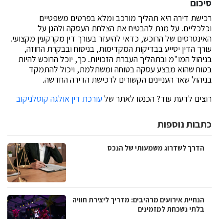
סיכום
רכישת דירה היא תהליך מורכב ומלא בפרטים משפטיים
וכלכליים. על מנת להבטיח את הצלחת העסקה ולהגן על
האינטרסים של הרוכש, כדאי להיעזר בעורך דין מקרקעין מקצועי.
עורך הדין יסייע בבדיקות המקדימות, בניסוח ובבקרת החוזה,
בניהול המו"מ ובתהליך העברת הזכויות. כך, יוכל הרוכש להיות
בטוח שהוא מבצע עסקה בטוחה ומשתלמת, ויכול להתמקד
בניהול שאר העניינים הקשורים לרכישת הדירה החדשה.
רוצים לדעת עוד? הכנסו לאתר של
עורכת דין אולגה קוטלניקוב
כתבות נוספות
הדרך לשדרוג משמעותי של הנכס
הנחיית אירועים מרהיבים: מדריך ליצירת חוויה
בלתי נשכחת למזמינים