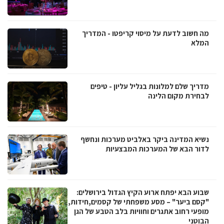
מה חשוב לדעת על מיסוי קריפטו - המדריך
המלא
מדריך שלם למלונות בגליל עליון - טיפים
לבחירת מקום הלינה
נשיא המדינה ביקר באלביט מערכות ונחשף
לדור הבא של המערכות המבצעיות
שבוע הבא יפתח ארוע הקיץ הגדול בירושלים:
"קסם ביער" – מסע משפחתי של קסמים,חידות,
מופעי רחוב אתגרים וחוויות בלב הטבע של הגן
הבוטני