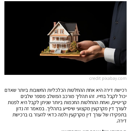
credit pixabay.com
רכישת דירה היא אחת ההחלטות הכלכליות החשובות ביותר שאדם
יכול לקבל בחייו. זהו תהליך מורכב המשלב מספר שלבים
קריטיים, ואחת ההחלטות החכמות ביותר שניתן לקבל היא לפנות
לעורך דין מקרקעין מקצועי שיסייע בתהליך. במאמר זה נדון
בתפקידו של עורך דין מקרקעין ולמה כדאי להעזר בו ברכישת
דירה.