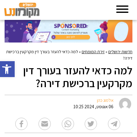
חדשות ירושלים
»
זירת המומחים
»
למה כדאי להעזר בעורך דין מקרקעין ברכישת
דירה?
פתח סרגל 
למה כדאי להעזר בעורך דין
מקרקעין ברכישת דירה?
אלמוג כהן
06 אוגוסט, 2024 10:25