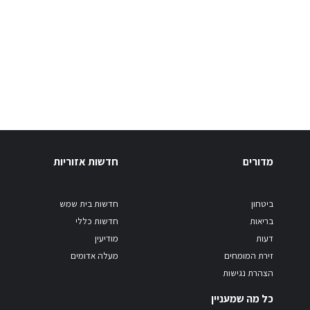
מדורים
חדשות אזוריות
ביטחון
חדשות בית שמש
בריאות
חדשות כללי
דעות
מודיעין
זירת המומחים
מעלה אדומים
הצהרת נגישות
כל מה שמעניין