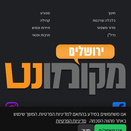
חינוך
ספורט
כלכלה וצרכנות
קהילה
מדור משפטי
תיירות ונופש
נדל"ן
תרבות ופנאי
אנו משתמשים במידע בהתאם למדיניות הפרטיות. המשך שימוש
באתר מהווה הסכמה.
מדיניות הפרטיות
אני מאשר/ת
סגור