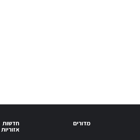
מדורים
חדשות
אזוריות