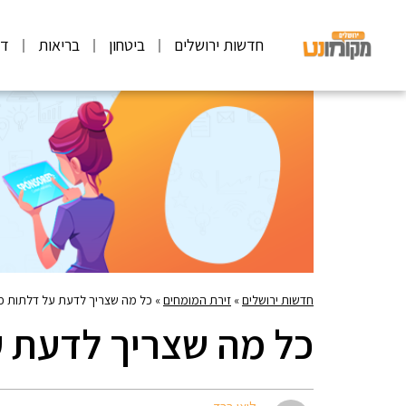
חדשות ירושלים
ביטחון
בריאות
דע
חדשות ירושלים
»
זירת המומחים
»
כל מה שצריך לדעת על דלתות פנ
כל מה שצריך לדעת ע