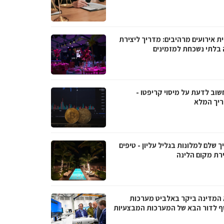
ת אירועים מרהיבים: מדריך ליצירת
ה בלתי נשכחת למזמינים
שוב לדעת על מיסוי קריפטו -
יך המלא
 שלם למלונות בגליל עליון - טיפים
רת מקום הלינה
 המדינה ביקר באלביט מערכות
ף לדור הבא של המערכות המבצעיות