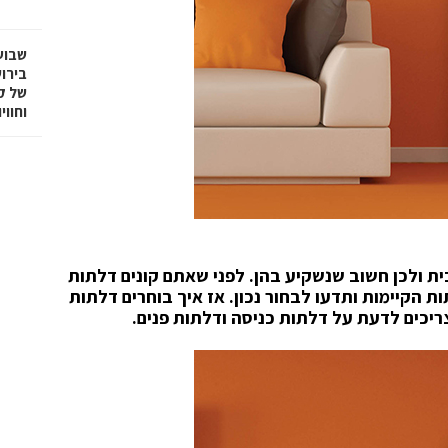
שבוע
בירו
של ק
וחווי
ית ולכן חשוב שנשקיע בהן. לפני שאתם קונים דלתות
 הקיימות ותדעו לבחור נכון. אז איך בוחרים דלתות
ריכים לדעת על דלתות כניסה ודלתות פנים.