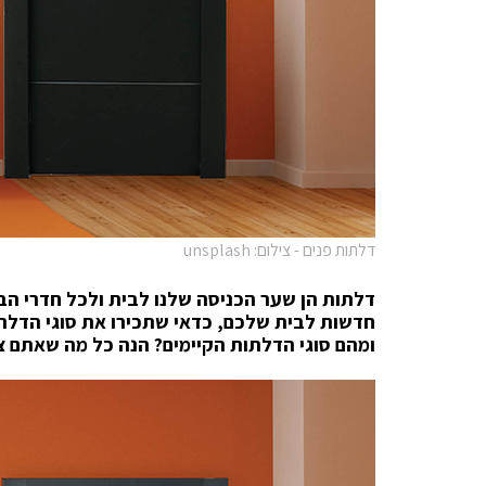
דלתות פנים - צילום: unsplash
דלתות הן שער הכניסה שלנו לבית ולכל חדרי הב
חדשות לבית שלכם, כדאי שתכירו את סוגי הדלתות
ומהם סוגי הדלתות הקיימים? הנה כל מה שאתם צ