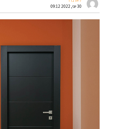
ליאו ברד
30 יוני, 2022 09:12