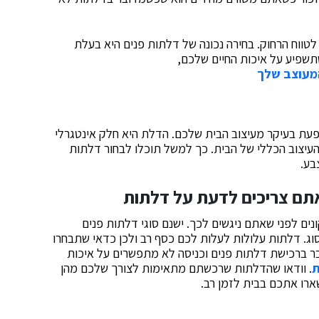
לטווח הרחוק.
בחירה נכונה של דלתות פנים היא בעלת
תשפיע על איכות החיים שלכם,
המעוצב שלך
פעת בעיקר מעיצוב הבית שלכם. הדלת היא חלק אינטגרלי
 העיצוב הכללי של הבית. כך למשל תוכלו לבחור דלתות
בע.
אתם צריכים לדעת על דלתות
ם לפני שאתם ניגשים לכך. ישנם סוגי דלתות פנים
סוג. דלתות עלולות לעלות לכם כסף רב ולכן כדאי שתבחרו
בר ברכישת דלתות פנים וכניסה לא מתפשרים על איכות
ת
. וודאו שהדלתות שרכשתם מתאימות לצורך שלכם מהן
שארו אתכם בבית לזמן רב.