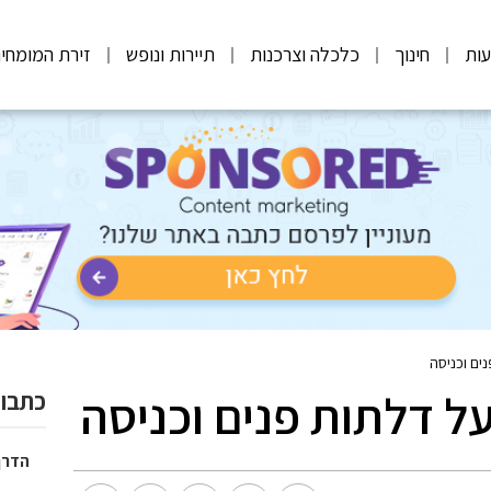
ות
חינוך
כלכלה וצרכנות
תיירות ונופש
זירת המומחי
ים וכניסה
ל דלתות פנים וכניסה
כתבות
הדרך