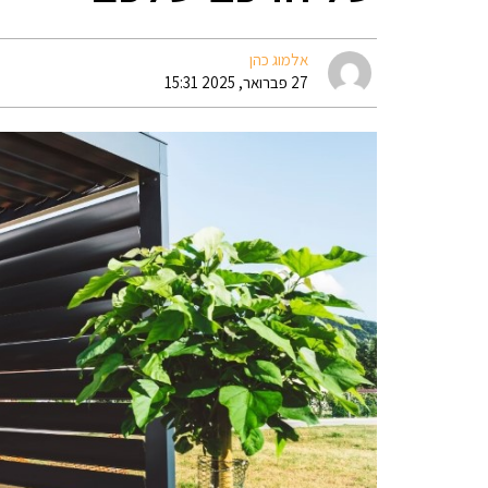
אלמוג כהן
27 פברואר, 2025 15:31