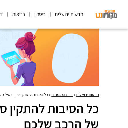
חדשות ירושלים
ביטחון
בריאות
דע
חדשות ירושלים
»
זירת המומחים
»
כל הסיבות להתקין סוכך מעל מק
כל הסיבות להתקין ס
של הרכב שלכם