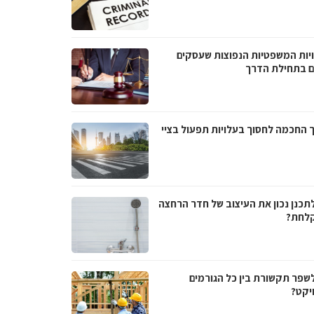
יות המשפטיות הנפוצות שעסקים
ם בתחילת הדרך
 החכמה לחסוך בעלויות תפעול בציי
לתכנן נכון את העיצוב של חדר הרחצה
לחת?
לשפר תקשורת בין כל הגורמים
יקט?