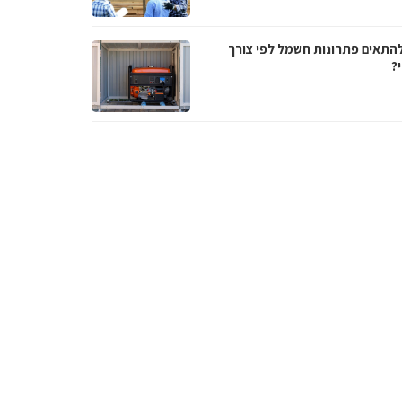
להתאים פתרונות חשמל לפי צורך
?