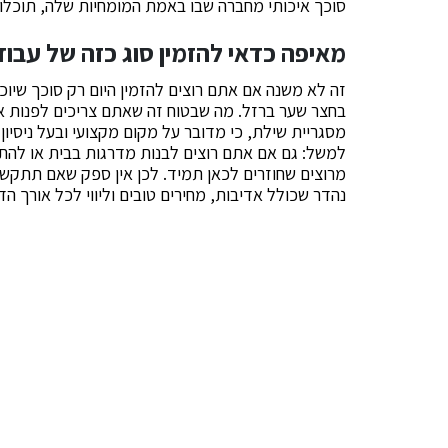
סוכך איכותי מחברה שבו באמת המומחיות שלה, תוכלו 
מאיפה כדאי להזמין סוג כזה של עבוד
זה לא משנה אם אתם רוצים להזמין היום רק סוכך שיו
בחצר שער ברזל. מה שבטוח זה שאתם צריכים לפנות אל
מסגריית שילת, כי מדובר על מקום מקצועי ובעל ניסיון
למשל: גם אם אתם רוצים לבנות מדרגות בבית או להתק
נהדר שכולל אדיבות, מחירים טובים וליווי לכל אורך הד