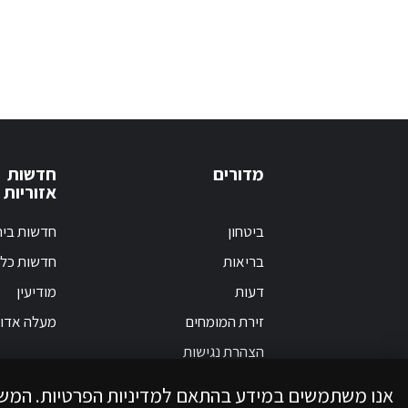
מדורים
חדשות
אזוריות
ביטחון
חדשות בי
בריאות
חדשות כלל
דעות
מודיעין
זירת המומחים
מעלה אדו
הצהרת נגישות
אנו משתמשים במידע בהתאם למדיניות הפרטיות. המש