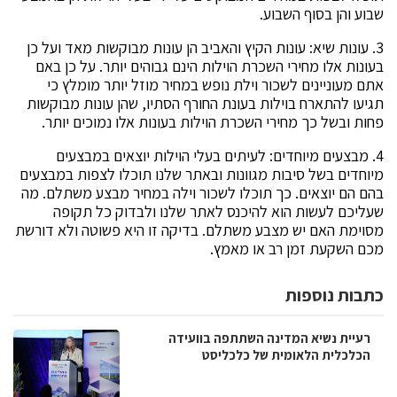
שבוע והן בסוף השבוע.
3. עונות שיא: עונות הקיץ והאביב הן עונות מבוקשות מאד ועל כן
בעונות אלו מחירי השכרת הוילות הינם גבוהים יותר. על כן באם
אתם מעוניינים לשכור וילת נופש במחיר מוזל יותר מומלץ כי
תגיעו להתארח בוילות בעונת החורף הסתיו, שהן עונות מבוקשות
פחות ובשל כך מחירי השכרת הוילות בעונות אלו נמוכים יותר.
4. מבצעים מיוחדים: לעיתים בעלי הוילות יוצאים במבצעים
מיוחדים בשל סיבות מגוונות ובאתר שלנו תוכלו לצפות במבצעים
בהם הם יוצאים. כך תוכלו לשכור וילה במחיר מבצע משתלם. מה
שעליכם לעשות הוא להיכנס לאתר שלנו ולבדוק כל תקופה
מסוימת האם יש מצבע משתלם. בדיקה זו היא פשוטה ולא דורשת
מכם השקעת זמן רב או מאמץ.
כתבות נוספות
רעיית נשיא המדינה השתתפה בוועידה
הכלכלית הלאומית של כלכליסט