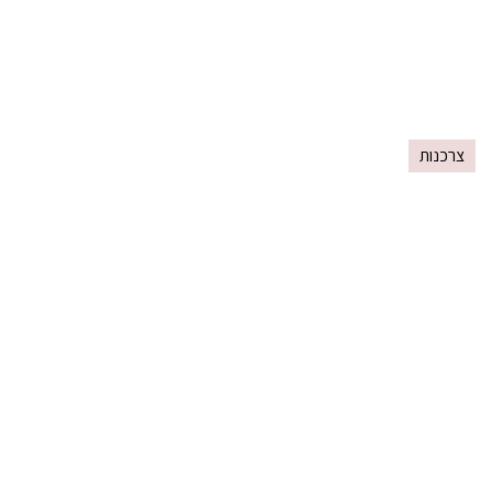
צרכנות