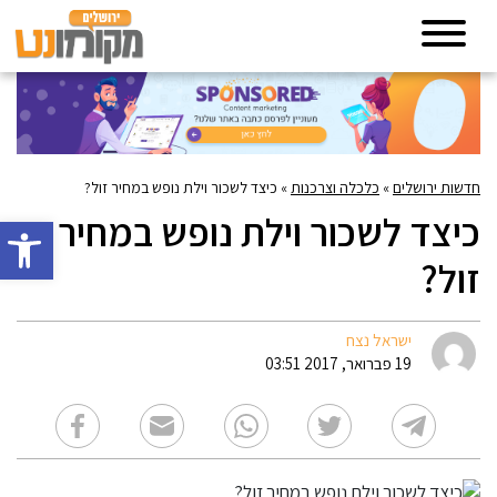
חדשות ירושלים
»
כלכלה וצרכנות
»
כיצד לשכור וילת נופש במחיר זול?
כיצד לשכור וילת נופש במחיר
פתח סרגל 
זול?
ישראל נצח
19 פברואר, 2017 03:51