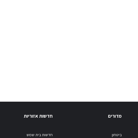
מדורים
חדשות אזוריות
ביטחון
חדשות בית שמש