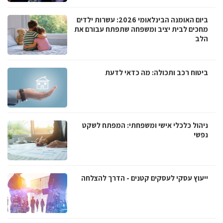
ביום האומנה הבינלאומי 2026: עשרות ילדים
מחכים לבית יציב ומשפחה שתפתח עבורם את
הלב
ביטוח רכב ותכולה: מה כדאי לדעת
ניהול כלכלי אישי ומשפחתי: המפתח לשקט
נפשי
ייעוץ עסקי לעסקים קטנים - הדרך להצלחה