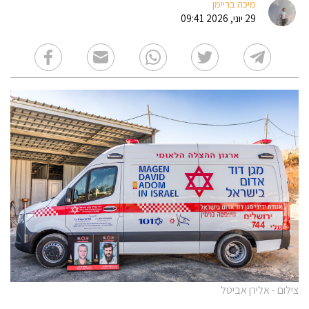
מיכה בריימן
29 יוני, 2026 09:41
צילום - אלירן אביטל