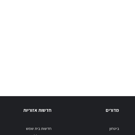
מדורים
חדשות אזוריות
ביטחון
חדשות בית שמש