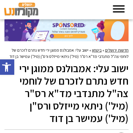
חדשות ירושלים
»
ביטחון
»
ישוב עלי: אמבולנס ממוגן ירי חדש נתרם לזכרם של
לוחמי צה"ל מתנדבי מד"א רס"ר (מיל') ניתאי מייזלס ורס"ן (מיל') עמישר בן דוד
פתח סרגל 
ישוב עלי: אמבולנס ממוגן ירי
חדש נתרם לזכרם של לוחמי
צה"ל מתנדבי מד"א רס"ר
(מיל') ניתאי מייזלס ורס"ן
(מיל') עמישר בן דוד