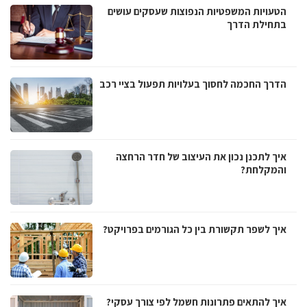
הטעויות המשפטיות הנפוצות שעסקים עושים
בתחילת הדרך
הדרך החכמה לחסוך בעלויות תפעול בציי רכב
איך לתכנן נכון את העיצוב של חדר הרחצה
והמקלחת?
איך לשפר תקשורת בין כל הגורמים בפרויקט?
איך להתאים פתרונות חשמל לפי צורך עסקי?