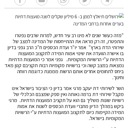
"מזה כעשר שנים לא מינו רב עיר חדש, למרות שרבים נפטרו
והתפטרו, זה רק מראה את ההתייחסות של המדינה למצב של
שירותי הדת בארץ" אמר יו"ר ועדת הכספים ח"כ הרב גפני בדיון
בו אישרה הוועדה את שינוי אמות המידה לתקצוב המועצות
הדתיות ע"י הרשויות המקומיות. גפני אמר כי המועצות הדתיות
נמצאות במצב קשה וכי ברשויות מקומיות רבות תקציבם קטן מאד
ביחס לתחומים אחרים אותם הרשות מממנת כדוגמת רווחה
וחינוך.
השר לשירותי דת יעקב מרגי אמר בדיון כי הציבור בישראל אינו
מקבל שירותי דת ברמה נאותה ואין ספק שמצבם הכלכלי של
רשויות שונות משליך גם הוא על תקציב המועצות הדתיות. מרגי
ביקש במהלך הדיון מחברי וועדת הכספים לשנות את אמות
המידה הקיימות כיום לתקצוב המועצות הדתיות ע"י הרשויות
המקומיות בישראל.