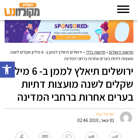
חדשות ירושלים
»
חדשות כללי
»
ירושלים תיאלץ לממן ב- 6 מיליון שקלים לשנה
מועצות דתיות בערים אחרות ברחבי המדינה
פתח סרגל 
ירושלים תיאלץ לממן ב- 6 מיליון
שקלים לשנה מועצות דתיות
בערים אחרות ברחבי המדינה
ישראל נצח
01 ינואר, 2010 02:46