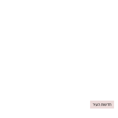
חדשות העיר