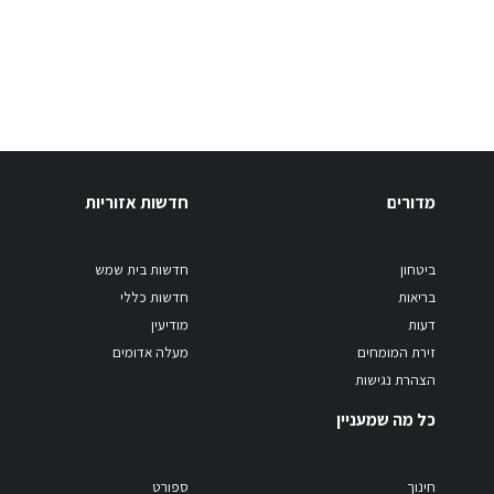
מדורים
חדשות אזוריות
ביטחון
חדשות בית שמש
בריאות
חדשות כללי
דעות
מודיעין
זירת המומחים
מעלה אדומים
הצהרת נגישות
כל מה שמעניין
חינוך
ספורט