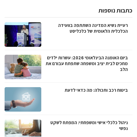
כתבות נוספות
רעיית נשיא המדינה השתתפה בוועידה
הכלכלית הלאומית של כלכליסט
ביום האומנה הבינלאומי 2026: עשרות ילדים
מחכים לבית יציב ומשפחה שתפתח עבורם את
הלב
ביטוח רכב ותכולה: מה כדאי לדעת
ניהול כלכלי אישי ומשפחתי: המפתח לשקט
נפשי