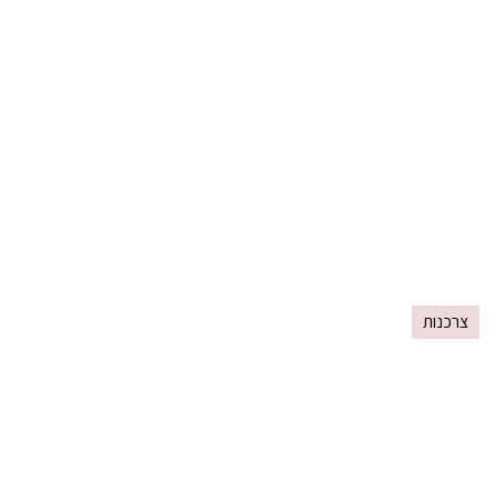
צרכנות