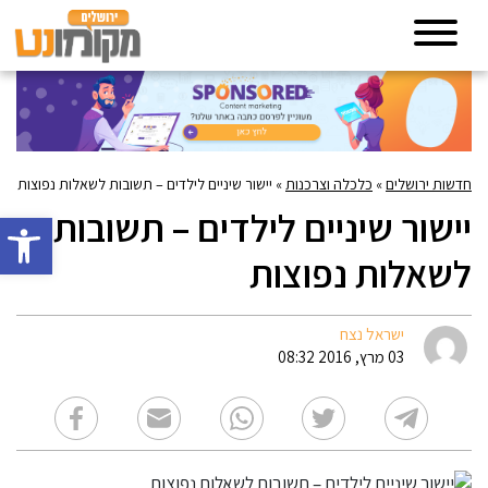
חדשות ירושלים
»
כלכלה וצרכנות
»
יישור שיניים לילדים – תשובות לשאלות נפוצות
יישור שיניים לילדים – תשובות
פתח סרגל 
לשאלות נפוצות
ישראל נצח
03 מרץ, 2016 08:32