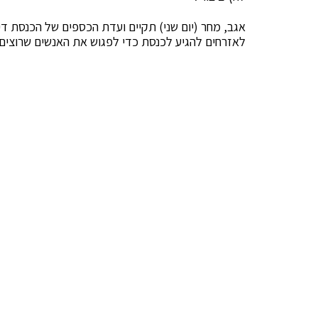
אגב, מחר (יום שני) תקיים ועדת הכספים של הכנסת דיו
לאזרחים להגיע לכנסת כדי לפגוש את האנשים שרוצים 