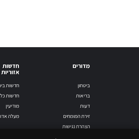
מדורים
חדשות
אזוריות
ביטחון
חדשות בי
בריאות
חדשות כלל
דעות
מודיעין
זירת המומחים
מעלה אדו
הצהרת נגישות