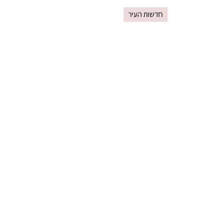
חדשות העיר