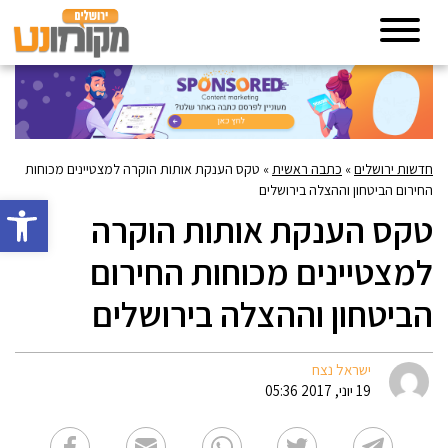
חדשות ירושלים
»
כתבה ראשית
»
טקס הענקת אותות הוקרה למצטיינים מכוחות
החירום הביטחון וההצלה בירושלים
פתח סרגל 
טקס הענקת אותות הוקרה
למצטיינים מכוחות החירום
הביטחון וההצלה בירושלים
ישראל נצח
19 יוני, 2017 05:36