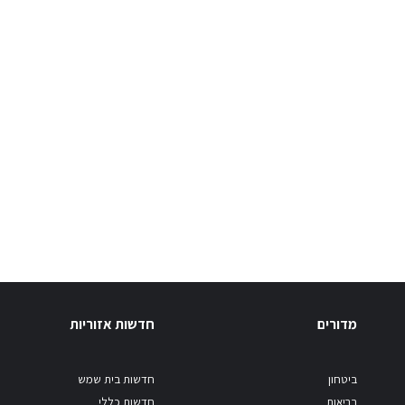
מדורים
חדשות אזוריות
ביטחון
חדשות בית שמש
בריאות
חדשות כללי