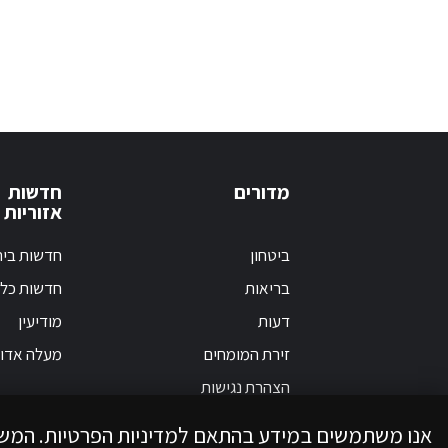
מדורים
חדשות
אזוריות
ביטחון
חדשות בי
בריאות
חדשות כלל
דעות
מודיעין
זירת המומחים
מעלה אדו
הצהרת נגישות
אנו משתמשים במידע בהתאם למדיניות הפרטיות. המש