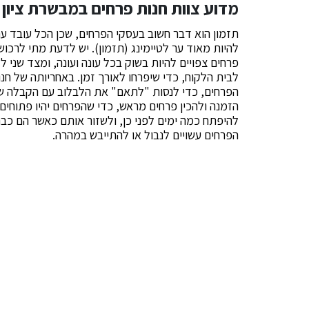
מדוע צוות חנות פרחים במבשרת ציון צ
תזמון הוא דבר חשוב בעסקי הפרחים, שכן הכל עובד עם,
להיות מאוד ער לטיימינג (תזמון). יש לדעת מתי לרכו
פרחים צפויים להיות בשוק בכל עונה ועונה, ומצד שני 
לבית הלקוח, כדי שיפרחו לאורך זמן. באחריותה של ח
הפרחים, כדי לנסות "לתאם" את הלבלוב עם הקבלה של 
הזמנה ולהכין פרחים מראש, כדי שהפרחים יהיו פתוחי
להיפתח כמה ימים לפני כן, ולשזור אותם כאשר הם כב
הפרחים עשויים לנבול או להתייבש במהרה.