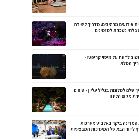
ת אירועים מרהיבים: מדריך ליצירת
ה בלתי נשכחת למזמינים
שוב לדעת על מיסוי קריפטו -
יך המלא
 שלם למלונות בגליל עליון - טיפים
רת מקום הלינה
 המדינה ביקר באלביט מערכות
ף לדור הבא של המערכות המבצעיות