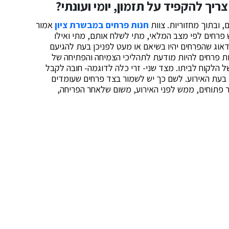
ריך להקפיד על תזמון, יומי ועונתי?
 ובתוך מחזוריות. צוות
חנות פרחים במבשרת ציון
אמור
ש פרחים לפי מצב המלאי, מתי לשלח אותם, מתי ואילו
לדאוג שהפרחים יהיו בשיאם או מעט לפניכן בעת להגיעם
נות פרחים להיות מודעת לתהליכי הצמיחה והפתיחה של
הלקוח לביתו. מצד שני- זרי כלה לדוגמה- חובה לקבל
ם בעת האירוע. לשם כך יש לשמור בצד פרחים שעומדים
ר פתוחים, ממש לפני האירוע, משום שלאחר הפריחה,