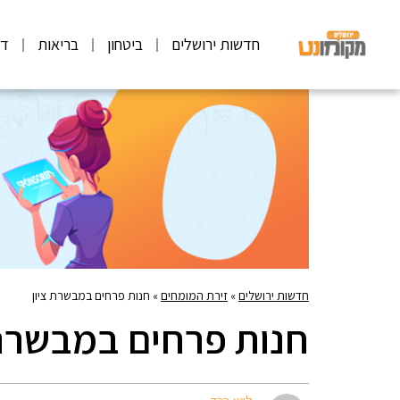
חדשות ירושלים
ביטחון
בריאות
דע
חדשות ירושלים
»
זירת המומחים
»
חנות פרחים במבשרת ציון
חנות פרחים במבשרת 