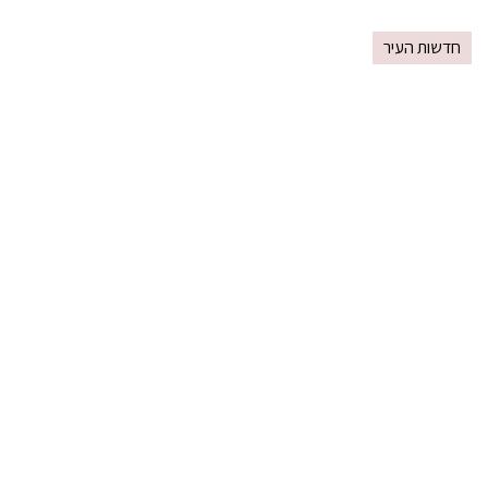
חדשות העיר