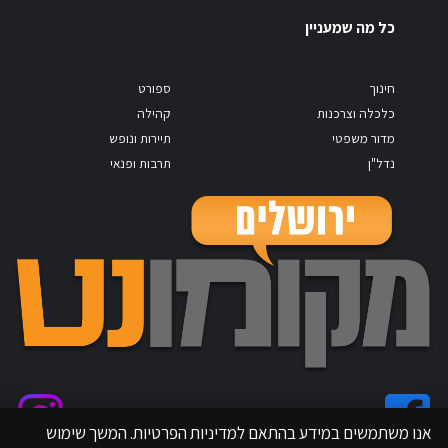
כל מה שמעניין
חינוך
ספורט
כלכלה וצרכנות
קהילה
מדור משפטי
תיירות ונופש
נדל"ן
תרבות ופנאי
אנו משתמשים במידע בהתאם למדיניות הפרטיות. המשך שימוש