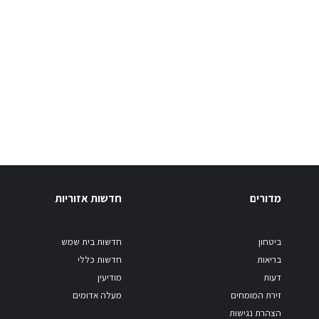
מדורים
חדשות אזוריות
ביטחון
חדשות בית שמש
בריאות
חדשות כללי
דעות
מודיעין
זירת המומחים
מעלה אדומים
הצהרת נגישות