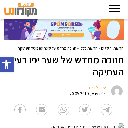
חדשות ירושלים
»
חדשות כללי
»
חנוכה מחדש של שער יפו בעיר העתיקה
חנוכה מחדש של שער יפו בעיר
פתח סרגל 
העתיקה
ישראל נצח
04 אפריל, 2010 20:05