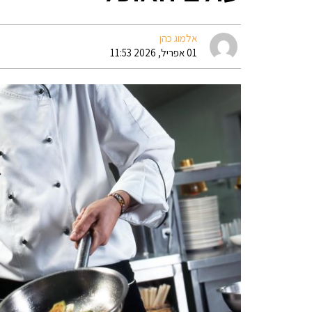
אלמוג כהן
01 אפריל, 2026 11:53