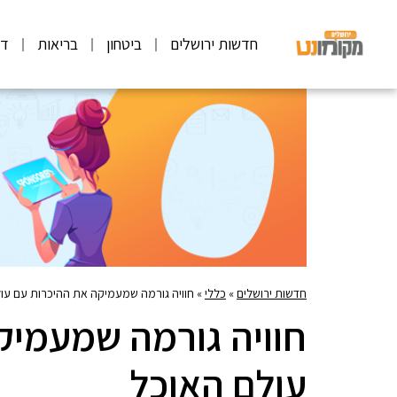
חדשות ירושלים
ביטחון
בריאות
דע
חדשות ירושלים
»
כללי
»
חוויה גורמה שמעמיקה את ההיכרות עם עו
חוויה גורמה שמעמיק
עולם האוכל