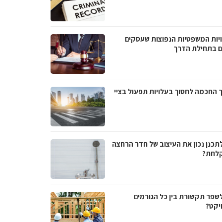
יות המשפטיות הנפוצות שעסקים
ם בתחילת הדרך
 החכמה לחסוך בעלויות תפעול בציי
לתכנן נכון את העיצוב של חדר הרחצה
לחת?
לשפר תקשורת בין כל הגורמים
יקט?