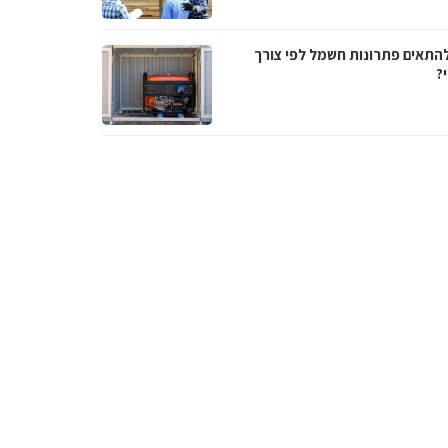
להתאים פתרונות חשמל לפי צורך
?