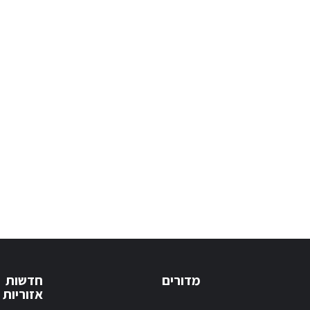
מדורים
חדשות
אזוריות