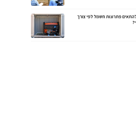
להתאים פתרונות חשמל לפי צורך
?