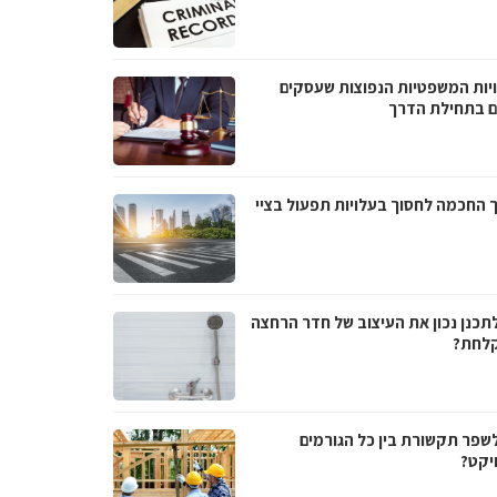
יות המשפטיות הנפוצות שעסקים
ם בתחילת הדרך
 החכמה לחסוך בעלויות תפעול בציי
לתכנן נכון את העיצוב של חדר הרחצה
לחת?
לשפר תקשורת בין כל הגורמים
יקט?