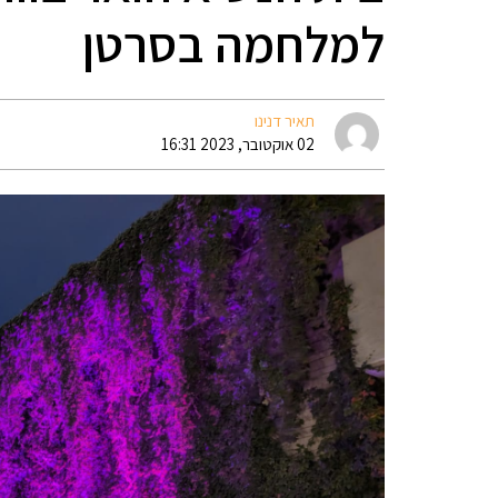
למלחמה בסרטן
תאיר דנינו
02 אוקטובר, 2023 16:31