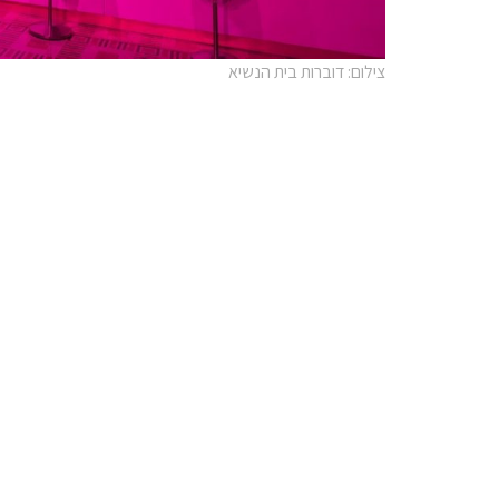
צילום: דוברות בית הנשיא