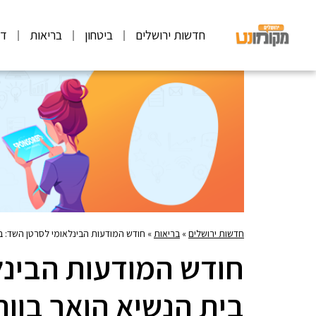
חדשות ירושלים
ביטחון
בריאות
דע
חדשות ירושלים
»
בריאות
»
חודש המודעות הבינלאומי לסרטן השד: ב
חודש המודעות הבינל
בית הנשיא הואר בוור