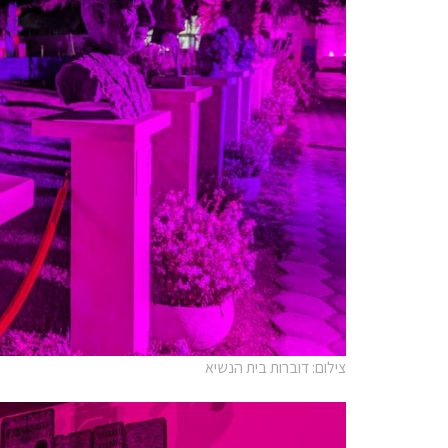
צילום: דוברות בית הנשיא