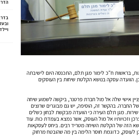
הדרו
בדרך
ובעל
וייל
, בראשות ח"כ לימור מגן תלם, התכנסה היום לישיבתה
ן. הוועדה עסקה בנושא הקלטת שיחות בין העוסקים
ניין אישי שלה אל מול חברת פרטנר, ביקשה לשמוע שיחה
 החברה. בהקשר זה, הוסיפה, יש גם מבוגרים שרוצים
ירות. מגן תלם העירה כי הוועדה מבקשת לבחון כשלים
ן וזכויותיו אל מול העוסק, אשר נמצא בעמדת כוח. עוד
נושא הזה של הקלטת השיחה מטריד רבים. ביחס לעסקאות
כן לעוסק, כדוגמת חוסר הלימה בין מה שהובטח מרחוק