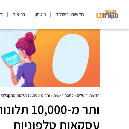
חדשות ירושלים
ביטחון
בריאות
דע
חדשות ירושלים
»
כתבה ראשית
»
ותר מ-10,000 תלונות מתקבלות בשנה על עסקאות טלפוניות
ותר מ-000
עסקאות טלפוניות