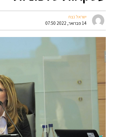
ישראל נצח
14 פברואר, 2022 07:50