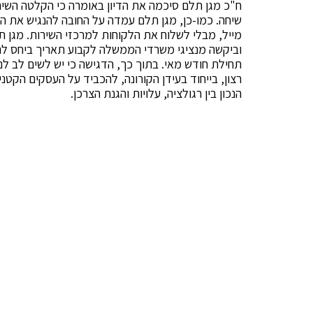
ח"כ מגן תלם סיכמה את הדיון באומרה כי הקלטה השיח
שיחה. כמו-כן, מגן תלם עמדה על החובה להנגיש את השי
מייל, מבלי לשלוח את הלקוחות למרכזי השירות. מגן
וביקשה מנציגי משרדי הממשלה לקבוע תאריך ביחס 
תחילת חודש מאי. בתוך כך, הדגישה כי יש לשים לב לנט
רצון, בייחוד בעידן הקורונה, להכביד על העסקים הקטני
הנכון בין רגולציה, עלויות והגנת הצרכן.