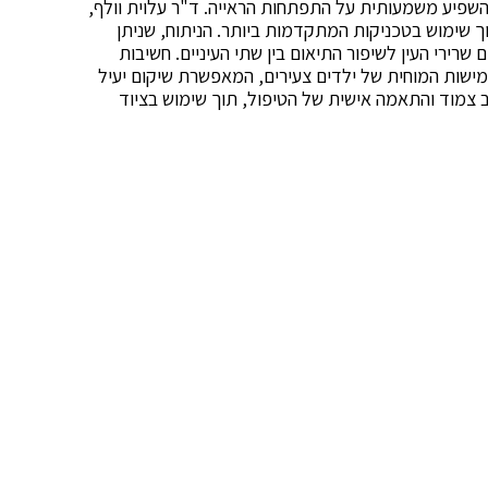
השפיע משמעותית על התפתחות הראייה. ד"ר עלוית וולף,
וחים אלה תוך שימוש בטכניקות המתקדמות ביותר. הניתוח, שניתן
שרירי העין לשיפור התיאום בין שתי העיניים. חשיבות
ישות המוחית של ילדים צעירים, המאפשרת שיקום יעיל
ב צמוד והתאמה אישית של הטיפול, תוך שימוש בציוד