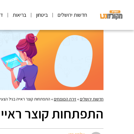
חדשות ירושלים
ביטחון
בריאות
דע
חדשות ירושלים
»
זירת המומחים
»
התפתחות קוצר ראייה בגיל הצעי
התפתחות קוצר ראייה