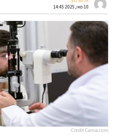
אלמוג כהן
10 מאי, 2025 14:45
Credit Canva.com