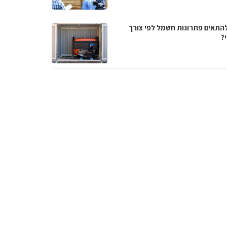
להתאים פתרונות חשמל לפי צורך
?