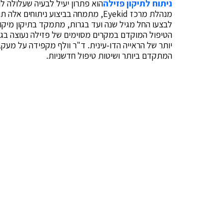
ניתוח לתיקון פזילה
הוא פתרון יעיל לבעיה שעלולה ל
מנהלת מרכז Eyekid, מתמחה בביצוע נית
לבצעו החל מגיל שנה ועד בגרות, מתמקד בתיקון מיקום 
הטיפול המוקדם במקרים מסוימים של פזילה נעוצה בגמ
יותר של הראייה הדו-עינית. ד"ר וולף מקפידה על מעק
המתקדם ביותר ושיטות טיפול חדשניות.