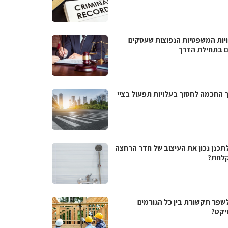
יות המשפטיות הנפוצות שעסקים
ם בתחילת הדרך
 החכמה לחסוך בעלויות תפעול בציי
לתכנן נכון את העיצוב של חדר הרחצה
לחת?
לשפר תקשורת בין כל הגורמים
יקט?