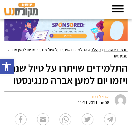
חדשות ירושלים
»
קהילה
»
התלמידים שויתרו על טיול שנתי ויזמו יום למען אברה
מנגינסטו
פתח סרגל 
התלמידים שויתרו על טיול שנתי
ויזמו יום למען אברה מנגינסטו
ישראל נצח
08 יוני, 2021 11:21