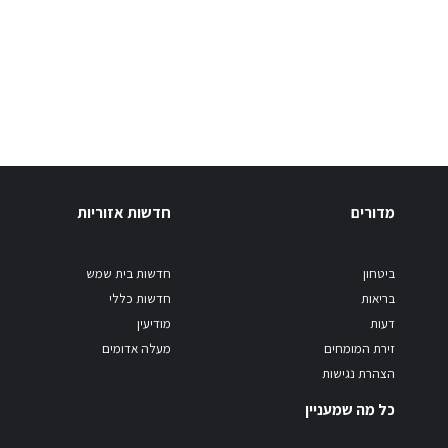
מדורים
חדשות אזוריות
ביטחון
חדשות בית שמש
בריאות
חדשות כללי
דעות
מודיעין
זירת המומחים
מעלה אדומים
הצהרת נגישות
כל מה שמעניין