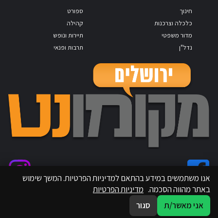
חינוך
ספורט
כלכלה וצרכנות
קהילה
מדור משפטי
תיירות ונופש
נדל"ן
תרבות ופנאי
אנו משתמשים במידע בהתאם למדיניות הפרטיות. המשך שימוש
באתר מהווה הסכמה.
מדיניות הפרטיות
אני מאשר/ת
סגור