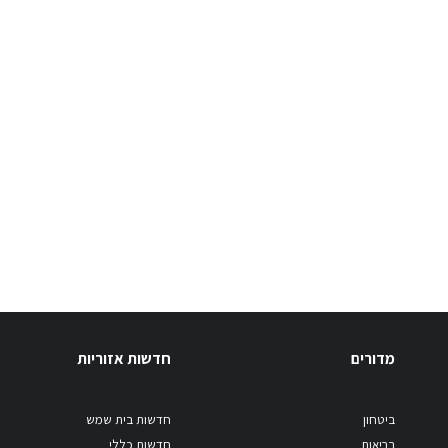
מדורים
חדשות אזוריות
ביטחון
חדשות בית שמש
בריאות
חדשות כללי