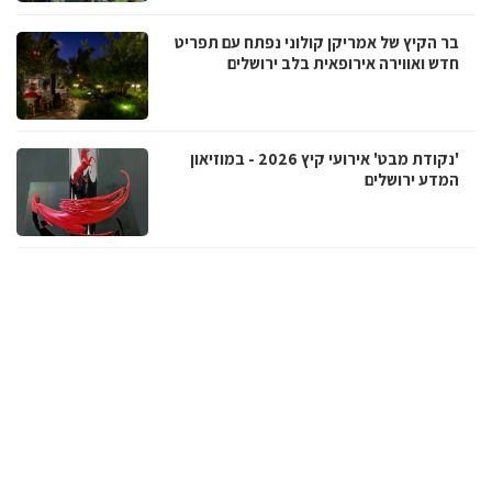
בר הקיץ של אמריקן קולוני נפתח עם תפריט
חדש ואווירה אירופאית בלב ירושלים
'נקודת מבט' אירועי קיץ 2026 - במוזיאון
המדע ירושלים