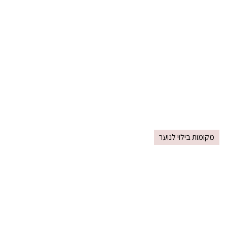
מקומות בילוי לנוער