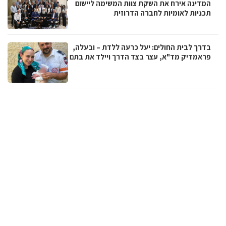
המדינה אירח את השקת צוות המשימה ליישום
תכניות לאומיות לחברה הדרוזית
בדרך לבית החולים: יעל כרעה ללדת – ובעלה,
פראמדיק מד"א, עצר בצד הדרך ויילד את בתם