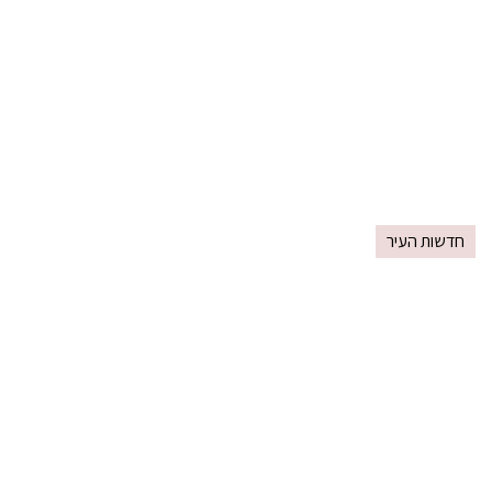
חדשות העיר