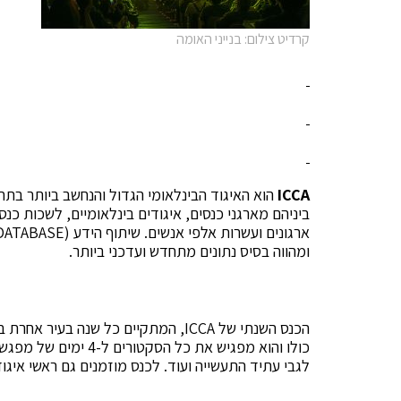
קרדיט צילום: בנייני האומה
ICCA
הוא האיגוד הבינלאומי הגדול והנחשב ביותר בתח
ביניהם מארגני כנסים, איגודים בינלאומיים, לשכות כנסי
ומהווה בסיס נתונים מתחדש ועדכני ביותר.
הכנס השנתי של ICCA, המתקיים כל שנה 
כולו והוא מפגיש את כל 
לגבי עתיד התעשייה ועוד. לכנס מוזמנים גם ראשי איגו