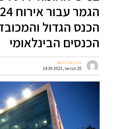
הכנס הגדול והמכובד
הכנסים הבינלאומי
עינת מנדלבאום
20 פברואר, 2023 14:39