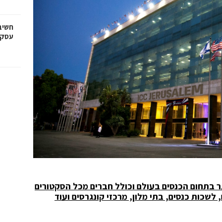
חשיב
עסקי
ר בתחום הכנסים בעולם וכולל חברים מכל הסקטורים
 לשכות כנסים, בתי מלון, מרכזי קונגרסים ועוד