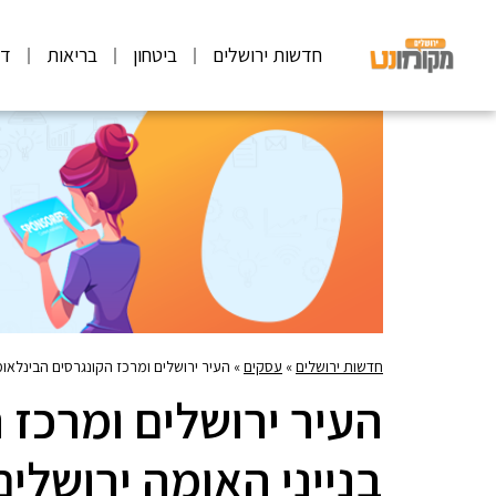
חדשות ירושלים
ביטחון
בריאות
דע
חדשות ירושלים
»
עסקים
»
העיר ירושלים ומרכז הקונגרסים הבינלאומי בנייני האומה ירושלים עלו ל
העיר ירושלים ומרכז 
בנייני האומה ירושלי