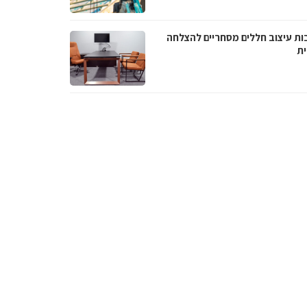
ות עיצוב חללים מסחריים להצלחה
ת