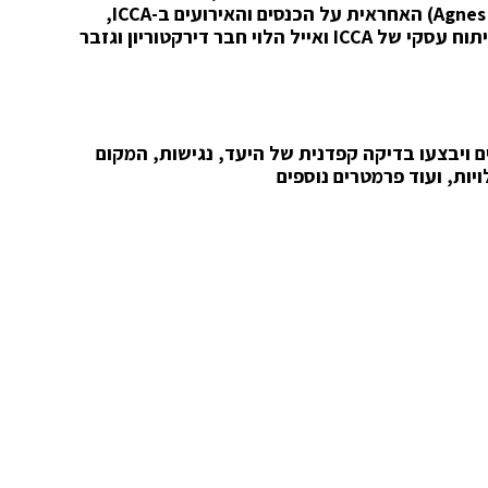
Agnes
) האחראית על הכנסים והאירועים ב-
ICCA
,
יתוח עסקי של
ICCA
ואייל הלוי חבר דירקטוריון וגזבר
ם ויבצעו
בדיקה קפדנית של היעד, נגישות, המקום
יות, ועוד פרמטרים נוספים