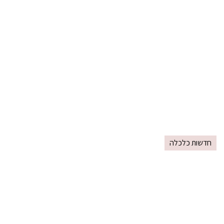
חדשות כלכלה