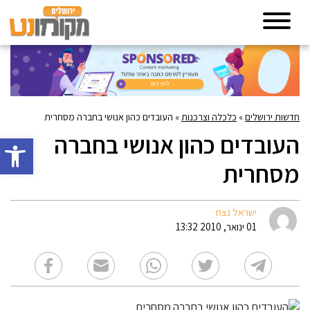
חדשות ירושלים
»
כלכלה וצרכנות
»
העובדים כהון אנושי בחברה מסחרית
העובדים כהון אנושי בחברה
פתח סרגל 
מסחרית
ישראל נצח
01 ינואר, 2010 13:32