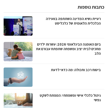
כתבות נוספות
רעיית נשיא המדינה השתתפה בוועידה
הכלכלית הלאומית של כלכליסט
ביום האומנה הבינלאומי 2026: עשרות ילדים
מחכים לבית יציב ומשפחה שתפתח עבורם את
הלב
ביטוח רכב ותכולה: מה כדאי לדעת
ניהול כלכלי אישי ומשפחתי: המפתח לשקט
נפשי