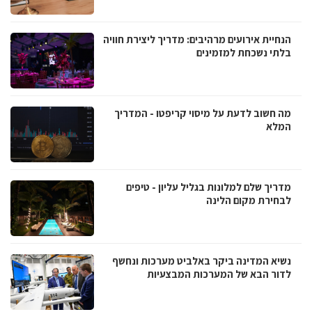
הנחיית אירועים מרהיבים: מדריך ליצירת חוויה
בלתי נשכחת למזמינים
מה חשוב לדעת על מיסוי קריפטו - המדריך
המלא
מדריך שלם למלונות בגליל עליון - טיפים
לבחירת מקום הלינה
נשיא המדינה ביקר באלביט מערכות ונחשף
לדור הבא של המערכות המבצעיות