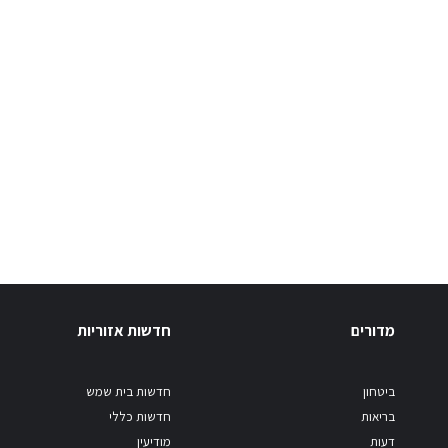
מדורים
חדשות אזוריות
ביטחון
חדשות בית שמש
בריאות
חדשות כללי
דעות
מודיעין