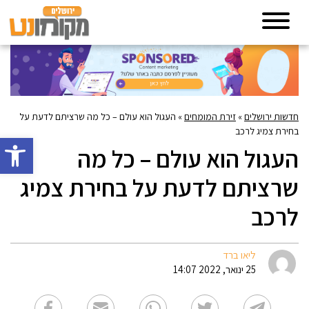
חדשות ירושלים
»
זירת המומחים
»
העגול הוא עולם – כל מה שרציתם לדעת על
בחירת צמיג לרכב
פתח סרגל 
העגול הוא עולם – כל מה
שרציתם לדעת על בחירת צמיג
לרכב
ליאו ברד
25 ינואר, 2022 14:07