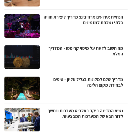
הנחיית אירועים מרהיבים: מדריך ליצירת חוויה
בלתי נשכחת למזמינים
מה חשוב לדעת על מיסוי קריפטו - המדריך
המלא
מדריך שלם למלונות בגליל עליון - טיפים
לבחירת מקום הלינה
נשיא המדינה ביקר באלביט מערכות ונחשף
לדור הבא של המערכות המבצעיות