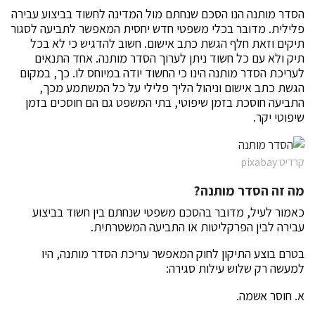
הסדר מותנה הנו הסכם שנחתם מול המדינה לחשוד בביצוע עבירה
פלילית. מדובר בכלי משפטי חדש יחסית המאפשר לתביעה לסגור
תיקים וזאת חלף הגשת כתב אישום. חשוב להדגיש כי לא בכל
תיק ולא עם כל חשוד ניתן לערוך הסדר מותנה. אחד התנאים
לעריכת הסדר מותנה הינו כי החשוד יודה במיוחס לו. כך, במקום
הגשת כתב אישום וניהול הליך פלילי על כל המשתמע מכך,
התביעה חוסכת בזמן שיפוטי, בתי המשפט גם הם חוסכים בזמן
שיפוטי יקר.
קרדיט pixabay
מה זה הסדר מותנה?
כאמור לעיל, מדובר בהסכם משפטי שנחתם בין חשוד בביצוע
עבירה לבין הפרקליטות או התביעה המשטרתית.
בטרם בוצע התיקון לחוק המאפשר עריכת הסדר מותנה, היו
למעשה רק שלוש עילות סגירה:
א. חוסר אשמה.