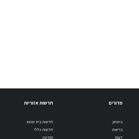
מדורים
חדשות אזוריות
ביטחון
חדשות בית שמש
בריאות
חדשות כללי
דעות
מודיעין