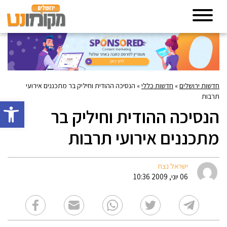
חדשות ירושלים
»
חדשות כללי
»
הנסיכה ההודית וחיליק בר מתכננים אירועי
תרבות
פתח סרגל 
הנסיכה ההודית וחיליק בר
מתכננים אירועי תרבות
ישראל נצח
06 יוני, 2009 10:36