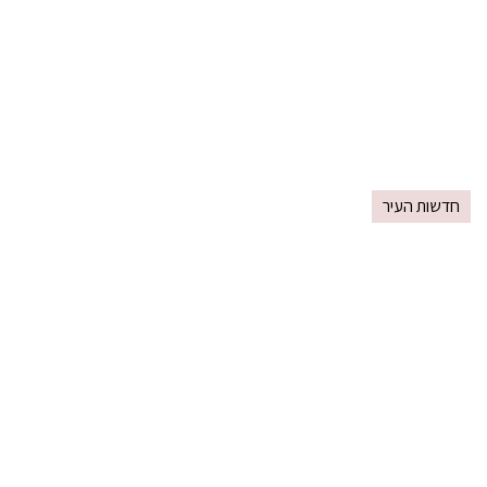
חדשות העיר