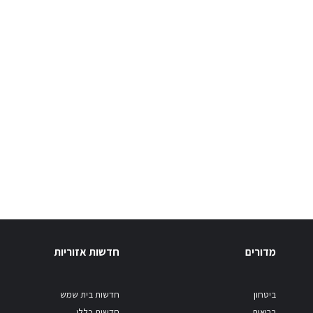
מדורים
חדשות אזוריות
ביטחון
חדשות בית שמש
בריאות
חדשות כללי