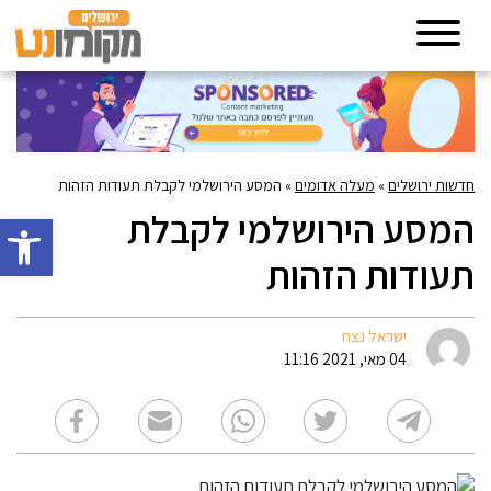
חדשות ירושלים
»
מעלה אדומים
»
המסע הירושלמי לקבלת תעודות הזהות
המסע הירושלמי לקבלת
פתח סרגל 
תעודות הזהות
ישראל נצח
04 מאי, 2021 11:16