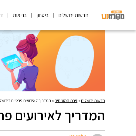
חדשות ירושלים
ביטחון
בריאות
דע
חדשות ירושלים
»
זירת המומחים
»
המדריך לאירועים פרטיים בירושל
המדריך לאירועים פרט