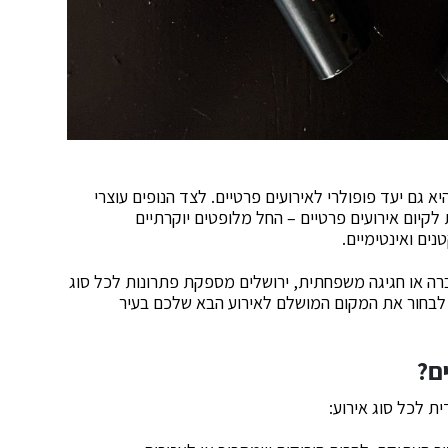
יא גם יעד פופולרי לאירועים פרטיים. לצד הנופים עוצרי
ת לקיום אירועים פרטיים – החל מלופטים יוקרתיים
נים ואינטימיים.
ברה או חגיגה משפחתית, ירושלים מספקת פתרונות לכל סוג
ם לבחור את המקום המושלם לאירוע הבא שלכם בעיר
ם?
ית לכל סוג אירוע: