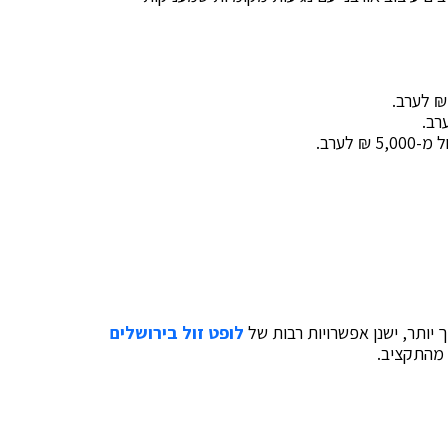
5,0 ₪ לערב.
יותר, ישנן אפשרויות רבות של
לופט זול בירושלים
 מהתקציב.