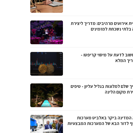
ת אירועים מרהיבים: מדריך ליצירת
ה בלתי נשכחת למזמינים
שוב לדעת על מיסוי קריפטו -
יך המלא
 שלם למלונות בגליל עליון - טיפים
רת מקום הלינה
 המדינה ביקר באלביט מערכות
ף לדור הבא של המערכות המבצעיות