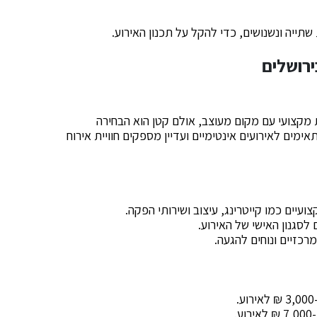
תייה ונשנושים, כדי להקל על תכנון האירוע.
ת מקצועי עם מקום מעוצב, אולם קטן הוא הבחירה
מים לאירועים אינטימיים ועדיין מספקים חוויית אירוח
יים כמו קייטרינג, עיצוב ושירותי הפקה.
לסגנון האישי של האירוע.
כזיים ונוחים להגעה.