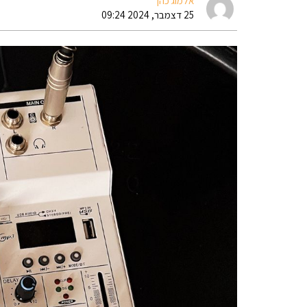
אלמוג כהן
25 דצמבר, 2024 09:24