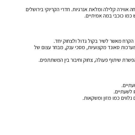
 אווירה קלילה ומלאת אנרגיות. חדרי הקריוקי בירושלים
מו כוכבי במה אמיתיים.
 הקרח מאשר לשיר בקול גדול ולצחוק יחד.
מערכות סאונד מקצועיות, מסכי ענק, מבחר עצום של
פשרת שיתוף פעולה, צחוק וחיבור בין המשתתפים.