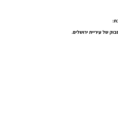
בוק של עיריית ירושלים.