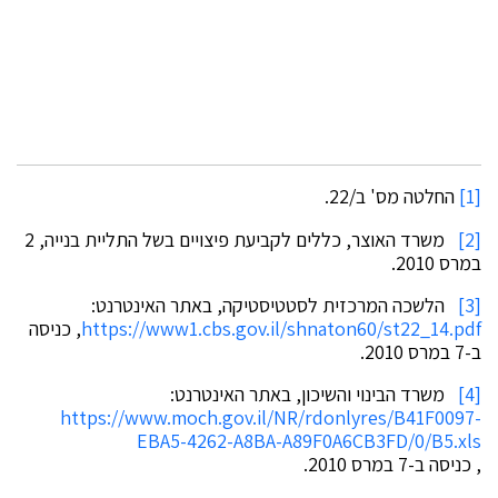
[1]
החלטה מס' ב/22.
[2]
משרד האוצר, כללים לקביעת פיצויים בשל התליית בנייה, 2
במרס 2010.
[3]
הלשכה המרכזית לסטטיסטיקה, באתר האינטרנט:
https://www1.cbs.gov.il/shnaton60/st22_14.pdf
, כניסה
ב-7 במרס 2010.
[4]
משרד הבינוי והשיכון, באתר האינטרנט:
https://www.moch.gov.il/NR/rdonlyres/B41F0097-
EBA5-4262-A8BA-A89F0A6CB3FD/0/B5.xls
, כניסה ב-7 במרס 2010.