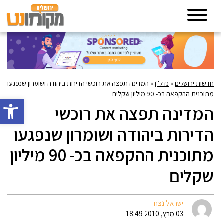
חדשות ירושלים
»
נדל''ן
»
המדינה תפצה את רוכשי הדירות ביהודה ושומרון שנפגעו
מתוכנית ההקפאה בכ- 90 מיליון שקלים
פתח סרגל 
המדינה תפצה את רוכשי
הדירות ביהודה ושומרון שנפגעו
מתוכנית ההקפאה בכ- 90 מיליון
שקלים
ישראל נצח
03 מרץ, 2010 18:49