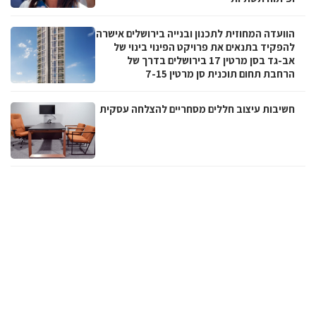
הוועדה המחוזית לתכנון ובנייה בירושלים אישרה
להפקיד בתנאים את פרויקט הפינוי בינוי של
אב-גד בסן מרטין 17 בירושלים בדרך של
הרחבת תחום תוכנית סן מרטין 7-15
חשיבות עיצוב חללים מסחריים להצלחה עסקית