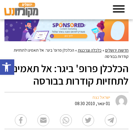
חדשות ירושלים
»
כלכלה וצרכנות
»
הכלכלן פרופ' ביגר: אל תאמינו לתחזיות
קודרות בבורסה
פתח סרגל 
הכלכלן פרופ' ביגר: אל תאמינו
לתחזיות קודרות בבורסה
ישראל נצח
01 ינואר, 2010 08:30