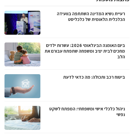
רעיית נשיא המדינה השתתפה בוועידה
הכלכלית הלאומית של כלכליסט
ביום האומנה הבינלאומי 2026: עשרות ילדים
מחכים לבית יציב ומשפחה שתפתח עבורם את
הלב
ביטוח רכב ותכולה: מה כדאי לדעת
ניהול כלכלי אישי ומשפחתי: המפתח לשקט
נפשי