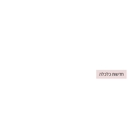
חדשות כלכלה