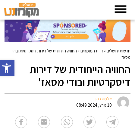
חדשות ירושלים
»
זירת המומחים
»
החוויה הייחודית של דירות דיסקרטיות ובודי
מסאז'
פתח סרגל 
החוויה הייחודית של דירות
דיסקרטיות ובודי מסאז'
אלמוג כהן
10 מרץ, 2024 08:49