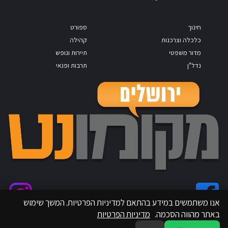
חינוך
ספורט
כלכלה וצרכנות
קהילה
מדור משפטי
תיירות ונופש
נדל"ן
תרבות ופנאי
אנו משתמשים במידע בהתאם למדיניות הפרטיות. המשך שימוש
באתר מהווה הסכמה.
מדיניות הפרטיות