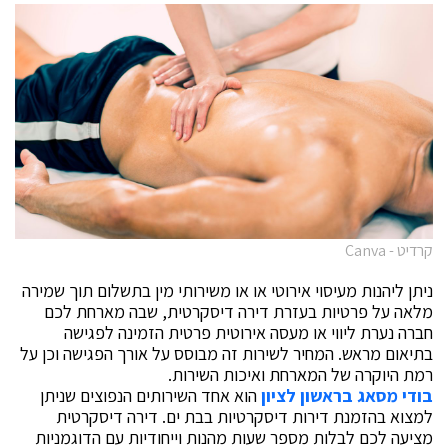
קרדיט - Canva
ניתן ליהנות מעיסוי אירוטי או או משירותי מין בתשלום תוך שמירה
מלאה על פרטיות בעזרת דירה דיסקרטית, שבה מארחת לכם
חברה נערת ליווי או מעסה אירוטית פרטית הזמינה לפגישה
בתיאום מראש. המחיר לשירות זה מבוסס על אורך הפגישה וכן על
רמת היוקרה של המארחת ואיכות השירות.
בודי מסאג בראשון לציון
הוא אחד השירותים הנפוצים שניתן
למצוא בהזמנת דירות דיסקרטיות בבת ים. דירה דיסקרטית
מציעה לכם לבלות מספר שעות מהנות וייחודיות עם הדוגמניות