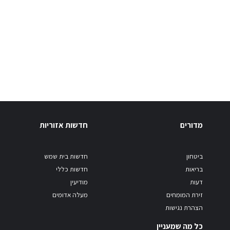
מדורים
חדשות אזוריות
ביטחון
חדשות בית שמש
בריאות
חדשות כללי
דעות
מודיעין
זירת המומחים
מעלה אדומים
הצהרת נגישות
כל מה שמעניין