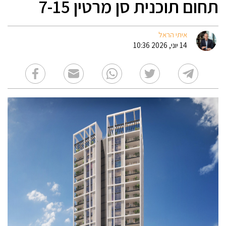
תחום תוכנית סן מרטין 7-15
איתי הראל
14 יוני, 2026 10:36