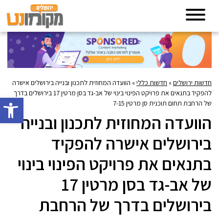
חדשות ירושלים
»
חדשות כללי
»
הוועדה המחוזית לתכנון ובנייה בירושלים אישרה
להפקיד בתנאים את פרויקט הפינוי בינוי של אב-גד בסן מרטין 17 בירושלים בדרך
פתח סרגל 
של הרחבת תחום תוכנית סן מרטין 7-15
הוועדה המחוזית לתכנון ובנייה
בירושלים אישרה להפקיד
בתנאים את פרויקט הפינוי בינוי
של אב-גד בסן מרטין 17
בירושלים בדרך של הרחבת