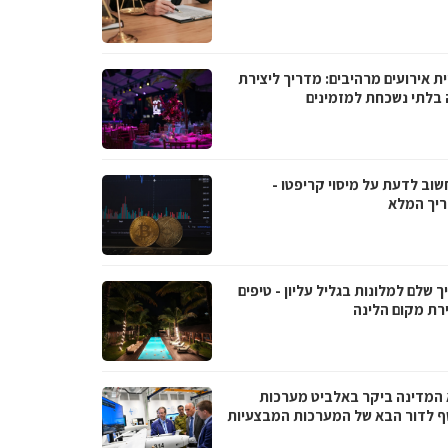
ת אירועים מרהיבים: מדריך ליצירת
ה בלתי נשכחת למזמינים
שוב לדעת על מיסוי קריפטו -
יך המלא
 שלם למלונות בגליל עליון - טיפים
רת מקום הלינה
 המדינה ביקר באלביט מערכות
ף לדור הבא של המערכות המבצעיות