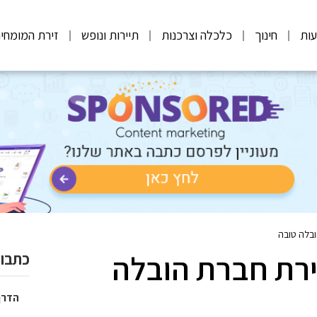
ות
חינוך
כלכלה וצרכנות
תיירות ונופש
זירת המומחי
ובלה טובה
ירת חברת הובלה
כתבות
הדרך