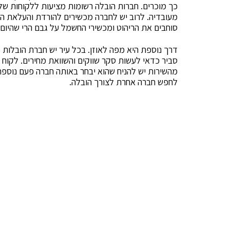
כך מוכרים. חברות הובלה רשומות מציעות ללקוחות של
מעובדיה. לרוב יש לחברה מכשירים להורדת והעלאת המ
סוחבים את הריהוט ומכשירי החשמל על גבם הרי שהיום 
דרך נוספת היא מפה לאוזן. בכל עיר יש חברת הובלות 
סביר כדאי לעשות סקר שווקים והשוואת מחירים. לקוח
מהשירות יש להניח שהוא יבחר באותה חברה פעם נוספת
לחפש חברה אחרת לצורך הובלה.