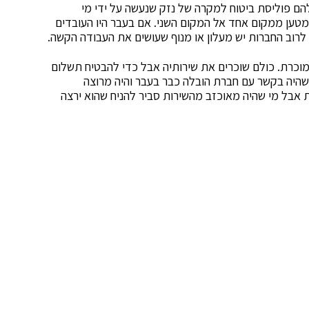
הם פוליסת ביטוח למקרה של נזק שנעשה על ידי מי
טען ממקום אחד אל המקום השני. אם בעבר היו העובדים
לרוב החברות יש מעלון או מנוף שעושים את העבודה הקשה.
מוכרת. כולם שוכרים את שירותיה אבל כדי להבטיח תשלום
 שהיה בקשר עם חברת הובלה כבר בעבר והיה מרוצה
 אבל מי שהיה מאוכזב מהשירות סביר להניח שהוא ירצה