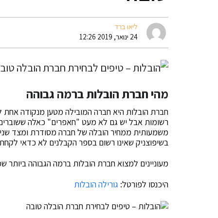
ליאו ברד
24 ינואר, 2019 12:26
מהי חברת הובלות ברמה גבוהה
חברת הובלות היא חברה המובילה מטען מנקודה אחת לש
רשומות אבל יש גם לא מעט "חאפרים" כאלה ששוברים
משמעותית ממחיר הובלה של חברה מסודרת ומצד שני 
בשיפוצניק שאינו רשום בספר הקבלנים לא כדאי לקחת 
מעוניינים למצוא חברת הובלות ברמה הגבוהה ביותר 
היכנסו לפורטל:
גורילה הובלות