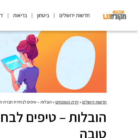
חדשות ירושלים
ביטחון
בריאות
דע
חדשות ירושלים
»
זירת המומחים
»
הובלות – טיפים לבחירת חברת ה
הובלות – טיפים לבח
טובה