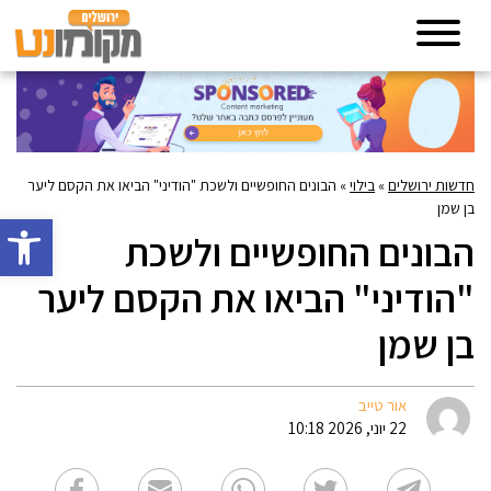
חדשות ירושלים
»
בילוי
»
הבונים החופשיים ולשכת "הודיני" הביאו את הקסם ליער
בן שמן
פתח סרגל 
הבונים החופשיים ולשכת
"הודיני" הביאו את הקסם ליער
בן שמן
אור טייב
22 יוני, 2026 10:18