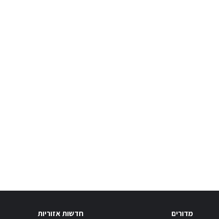
מדורים
חדשות אזוריות