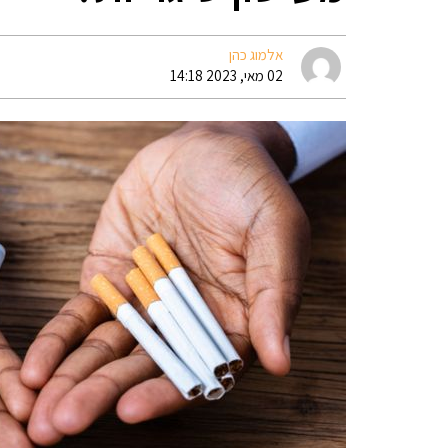
אלמוג כהן
02 מאי, 2023 14:18