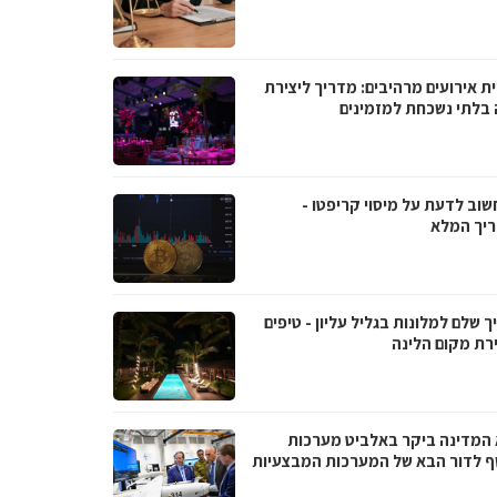
ת אירועים מרהיבים: מדריך ליצירת
ה בלתי נשכחת למזמינים
שוב לדעת על מיסוי קריפטו -
יך המלא
 שלם למלונות בגליל עליון - טיפים
רת מקום הלינה
 המדינה ביקר באלביט מערכות
ף לדור הבא של המערכות המבצעיות