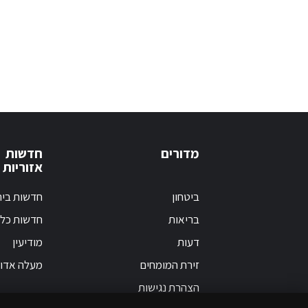
מדורים
חדשות
אזוריות
ביטחון
חדשות בי
בריאות
חדשות כלל
דעות
מודיעין
זירת המומחים
מעלה אדו
הצהרת נגישות