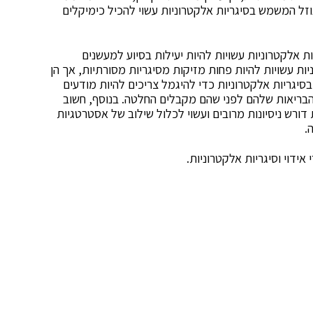
נוזל המשמש בסיגריות אלקטרוניות עשוי להכיל כימיקלים
ת אלקטרוניות עשויות להיות יעילות בסיוע למעשנים
יות עשויות להיות פחות מזיקות מסיגריות מסורתיות, אך הן
יגריות אלקטרוניות כדי להיגמל צריכים להיות מודעים
 הבריאות שלהם לפני שהם מקבלים החלטה. בנוסף, חשוב
ורש ניסיונות מרובים ועשוי לכלול שילוב של אסטרטגיות
.
אידוי וסיגריות אלקטרוניות.