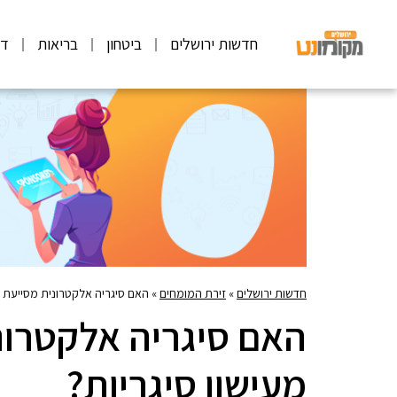
חדשות ירושלים
ביטחון
בריאות
דע
חדשות ירושלים
»
זירת המומחים
»
האם סיגריה אלקטרונית מסייעת ל
האם סיגריה אלקטרונ
מעישון סיגריות?