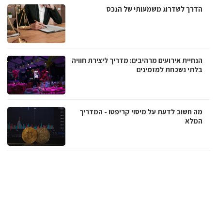
הדרך לשדרוג משמעותי של הנכס
הנחיית אירועים מרהיבים: מדריך ליצירת חוויה
בלתי נשכחת למזמינים
מה חשוב לדעת על מיסוי קריפטו - המדריך
המלא