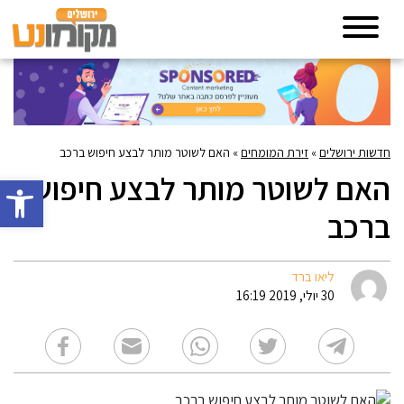
חדשות ירושלים
»
זירת המומחים
»
האם לשוטר מותר לבצע חיפוש ברכב
האם לשוטר מותר לבצע חיפוש
פתח סרגל 
ברכב
ליאו ברד
30 יולי, 2019 16:19