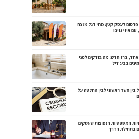
 פרסום לעסק קטן: מתי דגל מנצח
עם איזי גזיבו
אחד, ברז חדש: מה בודקים לפני
נים בביג דיל
 בין חשד ראשוני לבין החלטה על
ם
יות המשפטיות הנפוצות שעסקים
ם בתחילת הדרך