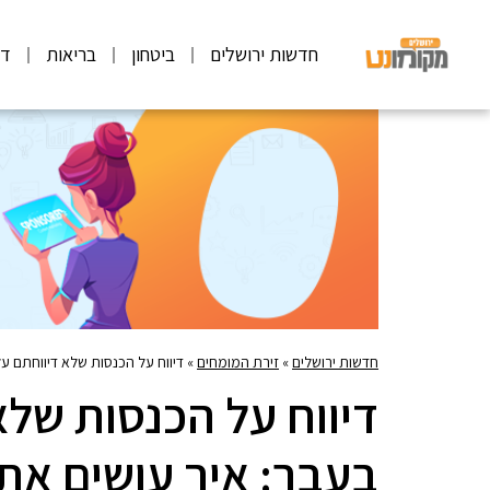
חדשות ירושלים
ביטחון
בריאות
דע
חדשות ירושלים
»
זירת המומחים
»
דיווח על הכנסות שלא דיווחתם על
דיווח על הכנסות שלא
בעבר: איך עושים את