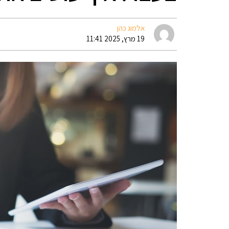
אלמוג כהן
19 מרץ, 2025 11:41