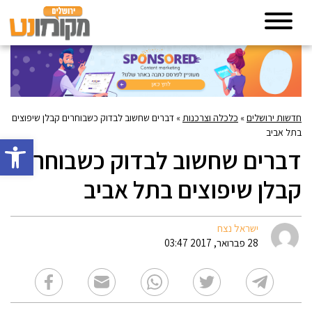
חדשות ירושלים
»
כלכלה וצרכנות
»
דברים שחשוב לבדוק כשבוחרים קבלן שיפוצים
בתל אביב
פתח סרגל 
דברים שחשוב לבדוק כשבוחרים
קבלן שיפוצים בתל אביב
ישראל נצח
28 פברואר, 2017 03:47