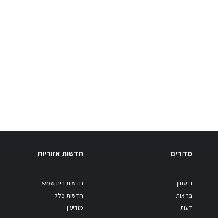
מדורים
חדשות אזוריות
ביטחון
חדשות בית שמש
בריאות
חדשות כללי
דעות
מודיעין