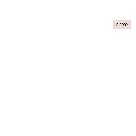
צרכנות