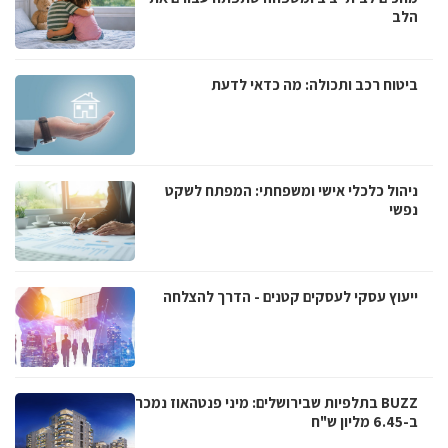
הלב
ביטוח רכב ותכולה: מה כדאי לדעת
ניהול כלכלי אישי ומשפחתי: המפתח לשקט
נפשי
ייעוץ עסקי לעסקים קטנים - הדרך להצלחה
BUZZ בתלפיות שבירושלים: מיני פנטהאוז נמכר
ב-6.45 מליון ש"ח