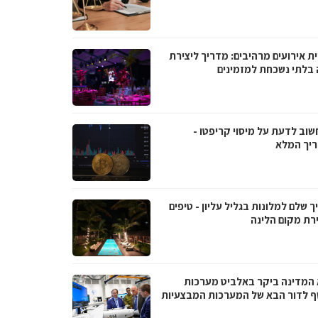
ת אירועים מרהיבים: מדריך ליצירת
ה בלתי נשכחת למזמינים
שוב לדעת על מיסוי קריפטו -
יך המלא
 שלם למלונות בגליל עליון - טיפים
רת מקום הלינה
 המדינה ביקר באלביט מערכות
ף לדור הבא של המערכות המבצעיות