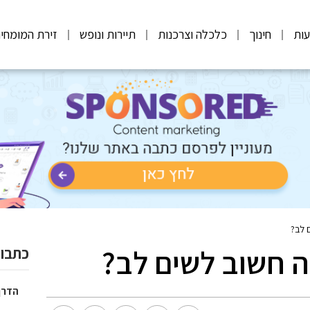
ות
חינוך
כלכלה וצרכנות
תיירות ונופש
זירת המומחי
ם לב?
מה חשוב לשים לב?
כתבות
הדרך