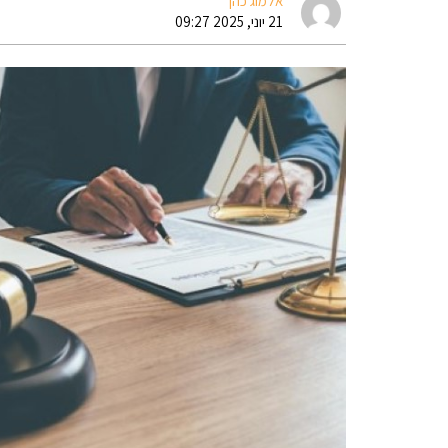
אלמוג כהן
21 יוני, 2025 09:27