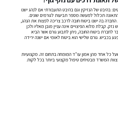
ים: בהיבט של הנזיקין וגם בהיבט התעבורתי אם לנהג ישנו
התאונה תכלול למעשה מספר תביעות לגורמים שונים.
 החברה בה ישנו ביטוח חובה לרכב צריכה לפצות את הנהג,
זק. קבלת מלוא הפיצויים אינה עניין מובן מאליו ולכן
 לחברת ביטוח החובה, ניתן לתבוע גורם אשר הביא
 בכביש. גורם שלישי הוא ביטוח לאומי אם ישנה ירידה
ל כל אחד מהן אמון עו"ד המומחה בתחום זה. מקצועיות
וות המשרד מבטיחים טיפול מקצועי ביותר בכל לקוח.