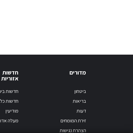
מדורים
חדשות
אזוריות
ביטחון
חדשות בי
בריאות
חדשות כלל
דעות
מודיעין
זירת המומחים
מעלה אדו
הצהרת נגישות