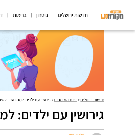
חדשות ירושלים
ביטחון
בריאות
דע
חדשות ירושלים
»
זירת המומחים
»
גירושין עם ילדים: למה חשוב לשי
גירושין עם ילדים: ל