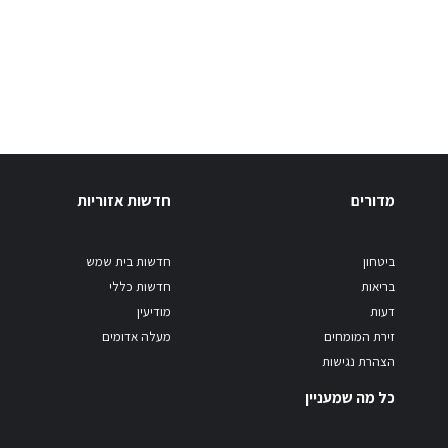
מדורים
חדשות אזוריות
ביטחון
חדשות בית שמש
בריאות
חדשות כללי
דעות
מודיעין
זירת המומחים
מעלה אדומים
הצהרת נגישות
כל מה שמעניין