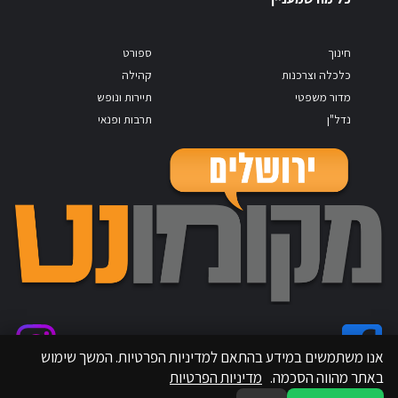
חינוך
ספורט
כלכלה וצרכנות
קהילה
מדור משפטי
תיירות ונופש
נדל"ן
תרבות ופנאי
אנו משתמשים במידע בהתאם למדיניות הפרטיות. המשך שימוש
באתר מהווה הסכמה.
מדיניות הפרטיות