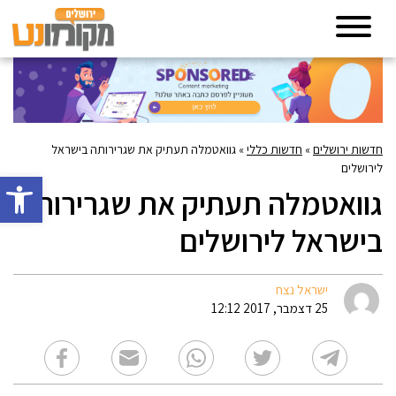
חדשות ירושלים
»
חדשות כללי
»
גוואטמלה תעתיק את שגרירותה בישראל
לירושלים
פתח סרגל 
גוואטמלה תעתיק את שגרירותה
בישראל לירושלים
ישראל נצח
25 דצמבר, 2017 12:12