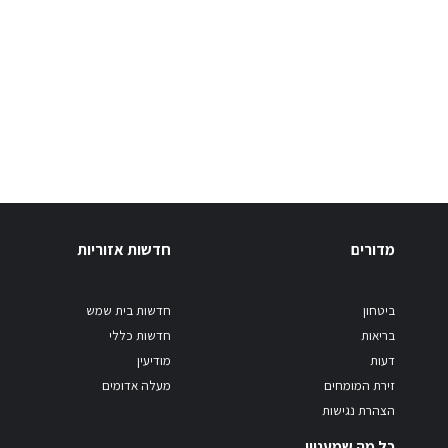
מדורים
חדשות אזוריות
ביטחון
חדשות בית שמש
בריאות
חדשות כללי
דעות
מודיעין
זירת המומחים
מעלה אדומים
הצהרת נגישות
כל מה שמעניין