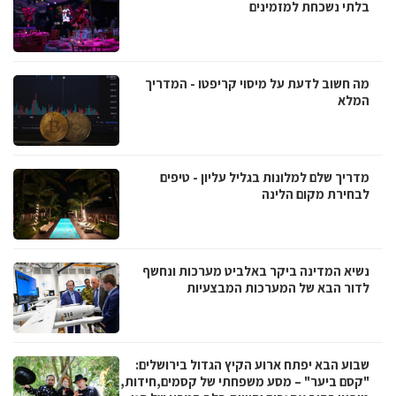
בלתי נשכחת למזמינים
מה חשוב לדעת על מיסוי קריפטו - המדריך
המלא
מדריך שלם למלונות בגליל עליון - טיפים
לבחירת מקום הלינה
נשיא המדינה ביקר באלביט מערכות ונחשף
לדור הבא של המערכות המבצעיות
שבוע הבא יפתח ארוע הקיץ הגדול בירושלים:
"קסם ביער" – מסע משפחתי של קסמים,חידות,