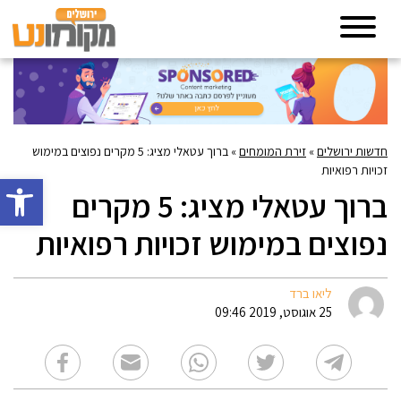
חדשות ירושלים
»
זירת המומחים
»
ברוך עטאלי מציג: 5 מקרים נפוצים במימוש
זכויות רפואיות
פתח סרגל 
ברוך עטאלי מציג: 5 מקרים
נפוצים במימוש זכויות רפואיות
ליאו ברד
25 אוגוסט, 2019 09:46