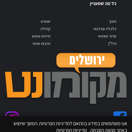
כל מה שמעניין
חינוך
ספורט
כלכלה וצרכנות
קהילה
מדור משפטי
תיירות ונופש
נדל"ן
תרבות ופנאי
אנו משתמשים במידע בהתאם למדיניות הפרטיות. המשך שימוש
באתר מהווה הסכמה.
מדיניות הפרטיות