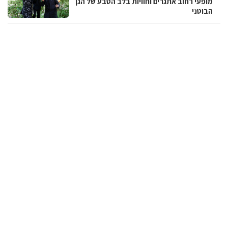
מופעי רחוב אתגרים וחוויות בלב הטבע של הגן
הבוטני