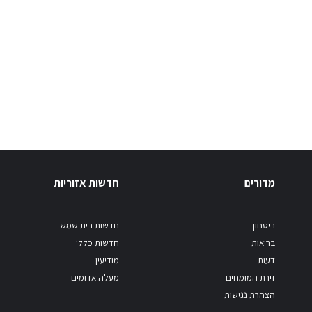
מדורים
חדשות אזוריות
ביטחון
חדשות בית שמש
בריאות
חדשות כללי
דעות
מודיעין
זירת המומחים
מעלה אדומים
הצהרת נגישות