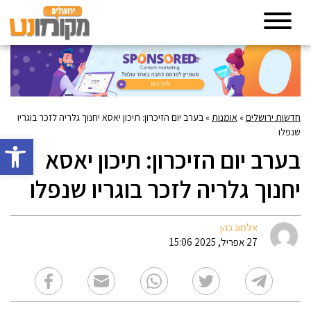
חדשות ירושלים
»
אומנות
»
בערב יום הזיכרון: תיכון יאסא יחנוך גלריה לזכר בוגריו
שנפלו
פתח סרגל 
בערב יום הזיכרון: תיכון יאסא
יחנוך גלריה לזכר בוגריו שנפלו
אלמוג כהן
27 אפריל, 2025 15:06