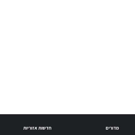
מדורים
חדשות אזוריות