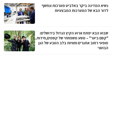
נשיא המדינה ביקר באלביט מערכות ונחשף
לדור הבא של המערכות המבצעיות
שבוע הבא יפתח ארוע הקיץ הגדול בירושלים:
"קסם ביער" – מסע משפחתי של קסמים,חידות,
מופעי רחוב אתגרים וחוויות בלב הטבע של הגן
הבוטני