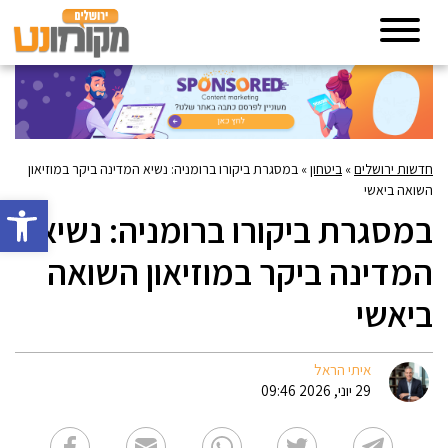
חדשות ירושלים
»
ביטחון
»
במסגרת ביקורו ברומניה: נשיא המדינה ביקר במוזיאון
השואה ביאשי
פתח סרגל 
במסגרת ביקורו ברומניה: נשיא
המדינה ביקר במוזיאון השואה
ביאשי
איתי הראל
29 יוני, 2026 09:46