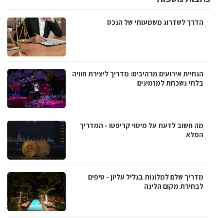
הדרך לשדרוג משמעותי של הנכס
הנחיית אירועים מרהיבים: מדריך ליצירת חוויה
בלתי נשכחת למזמינים
מה חשוב לדעת על מיסוי קריפטו - המדריך
המלא
מדריך שלם למלונות בגליל עליון - טיפים
לבחירת מקום הלינה