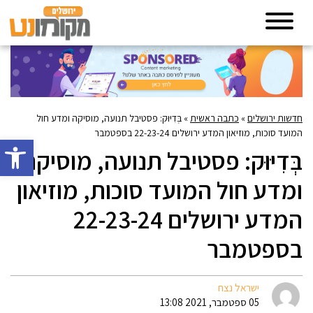
חדשות ירושלים
»
כתבה ראשית
»
בְּדִיּוּק: פסטיבל תנועה, מוסיקה ומדע חול
המועד סוכות, מוזיאון המדע ירושלים 22-23-24 בספטמבר
פתח סרגל 
בְּדִיּוּק: פסטיבל תנועה, מוסיקה
ומדע חול המועד סוכות, מוזיאון
המדע ירושלים 22-23-24
בספטמבר
ישראל נצח
05 ספטמבר, 2021 13:08