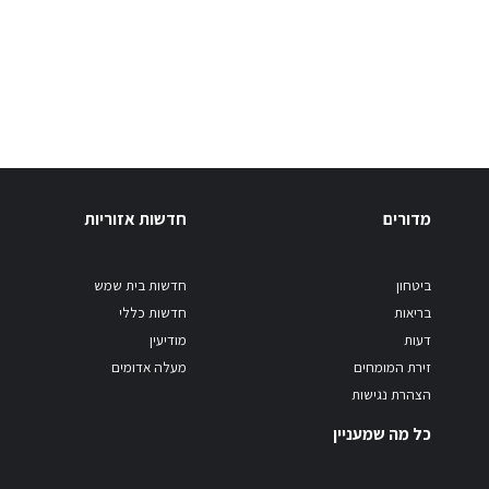
מדורים
חדשות אזוריות
ביטחון
חדשות בית שמש
בריאות
חדשות כללי
דעות
מודיעין
זירת המומחים
מעלה אדומים
הצהרת נגישות
כל מה שמעניין