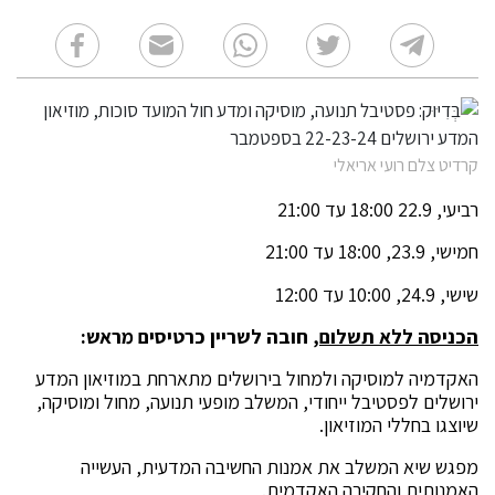
קרדיט צלם רועי אריאלי
רביעי, 22.9 18:00 עד 21:00
חמישי, 23.9, 18:00 עד 21:00
שישי, 24.9, 10:00 עד 12:00
הכניסה ללא תשלום
, חובה לשריין כרטיסים מראש:
האקדמיה למוסיקה ולמחול בירושלים מתארחת במוזיאון המדע
ירושלים לפסטיבל ייחודי, המשלב מופעי תנועה, מחול ומוסיקה,
שיוצגו בחללי המוזיאון.
מפגש שיא המשלב את אמנות החשיבה המדעית, העשייה
האמנותית והחקירה האקדמית.